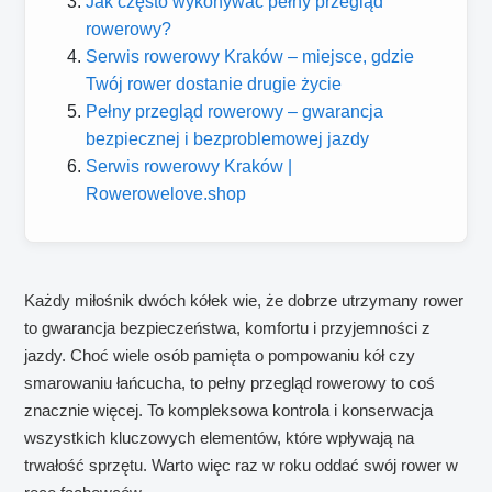
Jak często wykonywać pełny przegląd
rowerowy?
Serwis rowerowy Kraków – miejsce, gdzie
Twój rower dostanie drugie życie
Pełny przegląd rowerowy – gwarancja
bezpiecznej i bezproblemowej jazdy
Serwis rowerowy Kraków |
Rowerowelove.shop
Każdy miłośnik dwóch kółek wie, że dobrze utrzymany rower
to gwarancja bezpieczeństwa, komfortu i przyjemności z
jazdy. Choć wiele osób pamięta o pompowaniu kół czy
smarowaniu łańcucha, to pełny przegląd rowerowy to coś
znacznie więcej. To kompleksowa kontrola i konserwacja
wszystkich kluczowych elementów, które wpływają na
trwałość sprzętu. Warto więc raz w roku oddać swój rower w