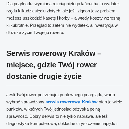
Dla przykładu: wymiana rozciągniętego łańcucha to wydatek
rzędu kilkudziesięciu złotych, ale jeśli zignorujesz problem,
możesz uszkodzić kasetę i korby – a wtedy koszty wzrosną
kilkukrotnie. Przegląd to zatem nie wydatek, a inwestycja w
dłuższe życie Twojego roweru.
Serwis rowerowy Kraków –
miejsce, gdzie Twój rower
dostanie drugie życie
Jeśli Twój rower potrzebuje gruntownego przeglądu, warto
wybrać sprawdzony
serwis rowerowy. Kraków
oferuje wiele
punktów, w których Twój jednoślad odzyska pełną
sprawność. Dobry serwis to nie tylko naprawa, ale też
diagnostyka komputerowa, dokładne czyszczenie napędu i