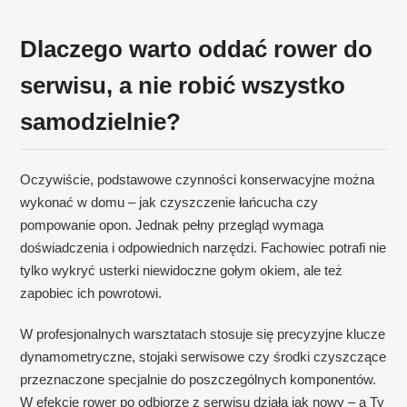
Dlaczego warto oddać rower do
serwisu, a nie robić wszystko
samodzielnie?
Oczywiście, podstawowe czynności konserwacyjne można
wykonać w domu – jak czyszczenie łańcucha czy
pompowanie opon. Jednak pełny przegląd wymaga
doświadczenia i odpowiednich narzędzi. Fachowiec potrafi nie
tylko wykryć usterki niewidoczne gołym okiem, ale też
zapobiec ich powrotowi.
W profesjonalnych warsztatach stosuje się precyzyjne klucze
dynamometryczne, stojaki serwisowe czy środki czyszczące
przeznaczone specjalnie do poszczególnych komponentów.
W efekcie rower po odbiorze z serwisu działa jak nowy – a Ty