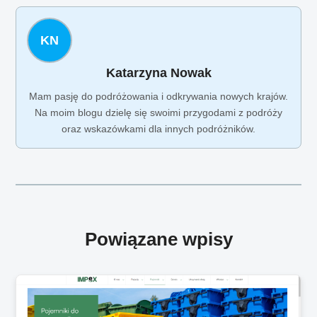
KN
Katarzyna Nowak
Mam pasję do podróżowania i odkrywania nowych krajów.
Na moim blogu dzielę się swoimi przygodami z podróży
oraz wskazówkami dla innych podróżników.
Powiązane wpisy