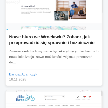
Nowe biuro we Wrocławiu? Zobacz, jak
przeprowadzić się sprawnie i bezpiecznie
Zmiana siedziby firmy może być ekscytującym krokiem - to
nowa lokalizacja, nowe możliwości, większa przestrzeń
do...
Bartosz Adamczyk
18.11.2025