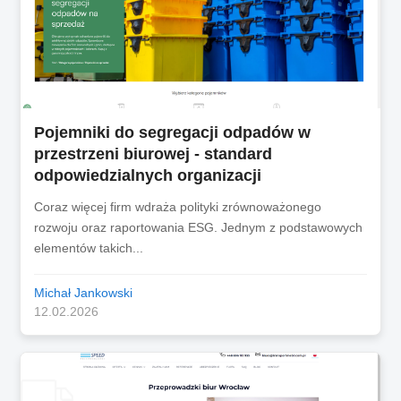
Pojemniki do segregacji odpadów w
przestrzeni biurowej - standard
odpowiedzialnych organizacji
Coraz więcej firm wdraża polityki zrównoważonego
rozwoju oraz raportowania ESG. Jednym z podstawowych
elementów takich...
Michał Jankowski
12.02.2026