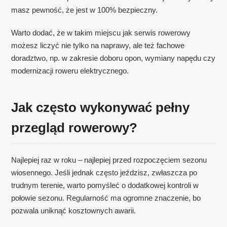
masz pewność, że jest w 100% bezpieczny.
Warto dodać, że w takim miejscu jak serwis rowerowy
możesz liczyć nie tylko na naprawy, ale też fachowe
doradztwo, np. w zakresie doboru opon, wymiany napędu czy
modernizacji roweru elektrycznego.
Jak często wykonywać pełny
przegląd rowerowy?
Najlepiej raz w roku – najlepiej przed rozpoczęciem sezonu
wiosennego. Jeśli jednak często jeździsz, zwłaszcza po
trudnym terenie, warto pomyśleć o dodatkowej kontroli w
połowie sezonu. Regularność ma ogromne znaczenie, bo
pozwala uniknąć kosztownych awarii.