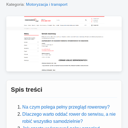
Kategoria:
Motoryzacja i transport
Spis treści
Na czym polega pełny przegląd rowerowy?
Dlaczego warto oddać rower do serwisu, a nie
robić wszystko samodzielnie?