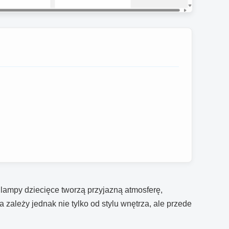
lampy dziecięce tworzą przyjazną atmosferę,
zależy jednak nie tylko od stylu wnętrza, ale przede