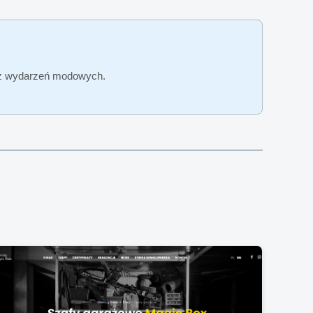
je z wydarzeń modowych.