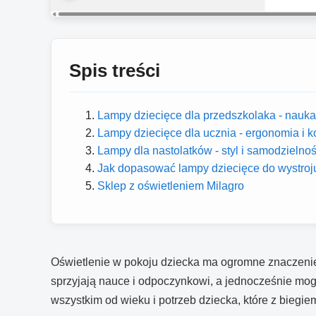
Spis treści
Lampy dziecięce dla przedszkolaka - nauk
Lampy dziecięce dla ucznia - ergonomia i k
Lampy dla nastolatków - styl i samodzielno
Jak dopasować lampy dziecięce do wystroj
Sklep z oświetleniem Milagro
Oświetlenie w pokoju dziecka ma ogromne znaczenie 
sprzyjają nauce i odpoczynkowi, a jednocześnie mogą
wszystkim od wieku i potrzeb dziecka, które z biegiem