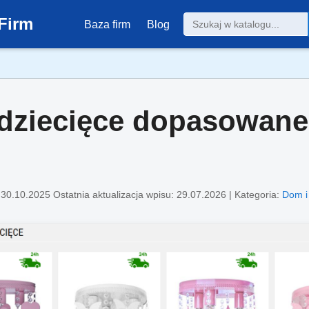
Firm
Baza firm
Blog
dziecięce dopasowane 
:
30.10.2025
Ostatnia aktualizacja wpisu: 29.07.2026 | Kategoria:
Dom i