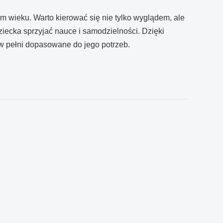
 wieku. Warto kierować się nie tylko wyglądem, ale
ziecka sprzyjać nauce i samodzielności. Dzięki
w pełni dopasowane do jego potrzeb.