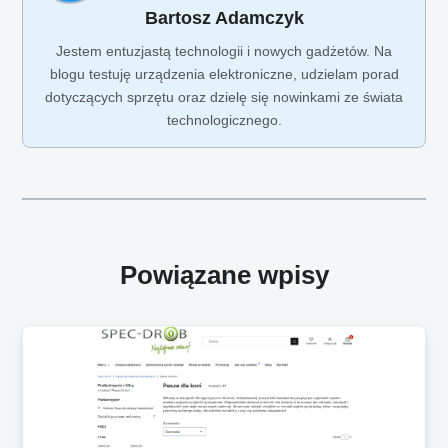
Bartosz Adamczyk
Jestem entuzjastą technologii i nowych gadżetów. Na
blogu testuję urządzenia elektroniczne, udzielam porad
dotyczących sprzętu oraz dzielę się nowinkami ze świata
technologicznego.
Powiązane wpisy