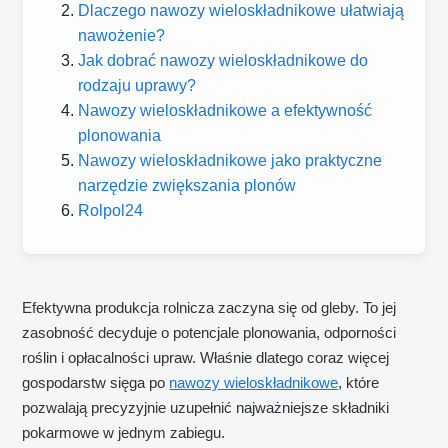
Dlaczego nawozy wieloskładnikowe ułatwiają
nawożenie?
Jak dobrać nawozy wieloskładnikowe do
rodzaju uprawy?
Nawozy wieloskładnikowe a efektywność
plonowania
Nawozy wieloskładnikowe jako praktyczne
narzędzie zwiększania plonów
Rolpol24
Efektywna produkcja rolnicza zaczyna się od gleby. To jej
zasobność decyduje o potencjale plonowania, odporności
roślin i opłacalności upraw. Właśnie dlatego coraz więcej
gospodarstw sięga po
nawozy wieloskładnikowe
, które
pozwalają precyzyjnie uzupełnić najważniejsze składniki
pokarmowe w jednym zabiegu.