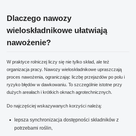
Dlaczego nawozy
wieloskładnikowe ułatwiają
nawożenie?
W praktyce rolniczej liczy się nie tylko skład, ale też
organizacja pracy. Nawozy wieloskładnikowe upraszczają
proces nawożenia, ograniczając liczbę przejazdów po polu i
ryzyko błędów w dawkowaniu. To szczególnie istotne przy
dużych areałach i krótkich oknach agrotechnicznych.
Do najczęściej wskazywanych korzyści należą:
lepsza synchronizacja dostępności składników z
potrzebami roślin,