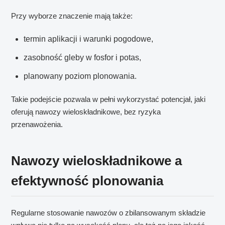
Przy wyborze znaczenie mają także:
termin aplikacji i warunki pogodowe,
zasobność gleby w fosfor i potas,
planowany poziom plonowania.
Takie podejście pozwala w pełni wykorzystać potencjał, jaki
oferują nawozy wieloskładnikowe, bez ryzyka
przenawożenia.
Nawozy wieloskładnikowe a
efektywność plonowania
Regularne stosowanie nawozów o zbilansowanym składzie