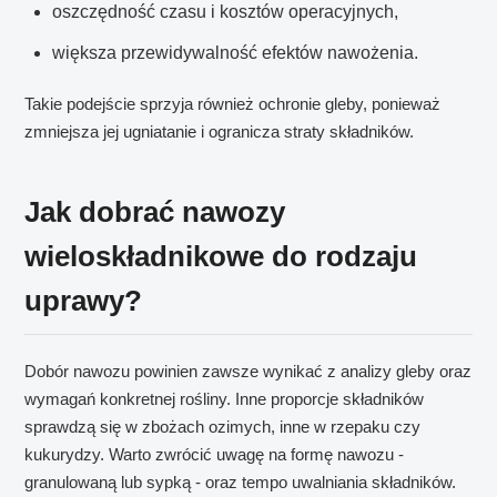
oszczędność czasu i kosztów operacyjnych,
większa przewidywalność efektów nawożenia.
Takie podejście sprzyja również ochronie gleby, ponieważ
zmniejsza jej ugniatanie i ogranicza straty składników.
Jak dobrać nawozy
wieloskładnikowe do rodzaju
uprawy?
Dobór nawozu powinien zawsze wynikać z analizy gleby oraz
wymagań konkretnej rośliny. Inne proporcje składników
sprawdzą się w zbożach ozimych, inne w rzepaku czy
kukurydzy. Warto zwrócić uwagę na formę nawozu -
granulowaną lub sypką - oraz tempo uwalniania składników.