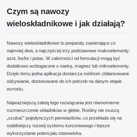
Czym są nawozy
wieloskładnikowe i jak działają?
Nawozy wieloskładnikowe to preparaty zawierające co
najmniej dwa, a najczęściej trzy podstawowe makroelementy:
azot, fosfor i potas. W zależności od formulacji mogą być
dodatkowo wzbogacone o siarkę, magnez lub mikroelementy.
Dzięki temu jedna aplikacja dostarcza roślinom zbilansowane
odżywianie, dostosowane do ich potrzeb na danym etapie
wzrostu.
Najważniejszą zaletą tego rozwiązania jest równomierne
rozmieszczenie składników w glebie. Rośliny nie muszą
„szukać” pojedynczych pierwiastków, co przekłada się na
stabilniejszy rozwój systemu korzeniowego i lepsze
wykorzystanie potencjału stanowiska.