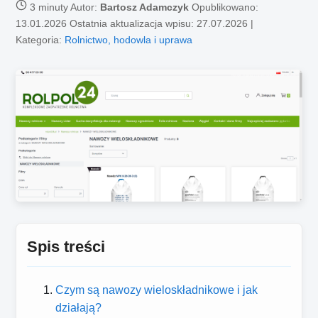
3 minuty
Autor:
Bartosz Adamczyk
Opublikowano:
13.01.2026
Ostatnia aktualizacja wpisu: 27.07.2026 |
Kategoria:
Rolnictwo, hodowla i uprawa
Spis treści
Czym są nawozy wieloskładnikowe i jak
działają?