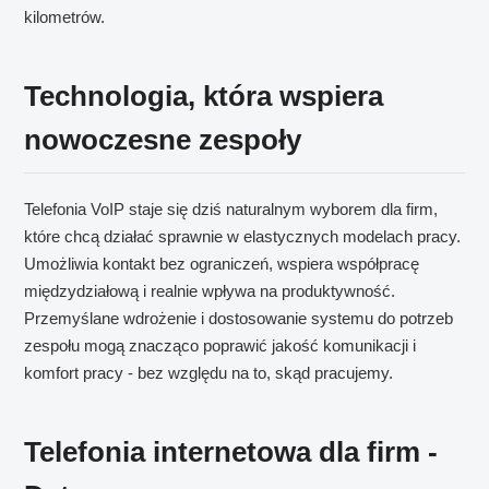
kilometrów.
Technologia, która wspiera
nowoczesne zespoły
Telefonia VoIP staje się dziś naturalnym wyborem dla firm,
które chcą działać sprawnie w elastycznych modelach pracy.
Umożliwia kontakt bez ograniczeń, wspiera współpracę
międzydziałową i realnie wpływa na produktywność.
Przemyślane wdrożenie i dostosowanie systemu do potrzeb
zespołu mogą znacząco poprawić jakość komunikacji i
komfort pracy - bez względu na to, skąd pracujemy.
Telefonia internetowa dla firm -