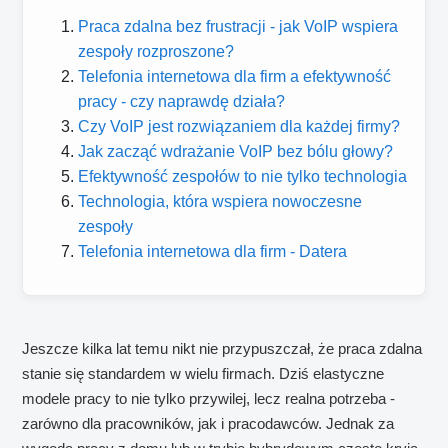
Praca zdalna bez frustracji - jak VoIP wspiera
zespoły rozproszone?
Telefonia internetowa dla firm a efektywność
pracy - czy naprawdę działa?
Czy VoIP jest rozwiązaniem dla każdej firmy?
Jak zacząć wdrażanie VoIP bez bólu głowy?
Efektywność zespołów to nie tylko technologia
Technologia, która wspiera nowoczesne
zespoły
Telefonia internetowa dla firm - Datera
Jeszcze kilka lat temu nikt nie przypuszczał, że praca zdalna
stanie się standardem w wielu firmach. Dziś elastyczne
modele pracy to nie tylko przywilej, lecz realna potrzeba -
zarówno dla pracowników, jak i pracodawców. Jednak za