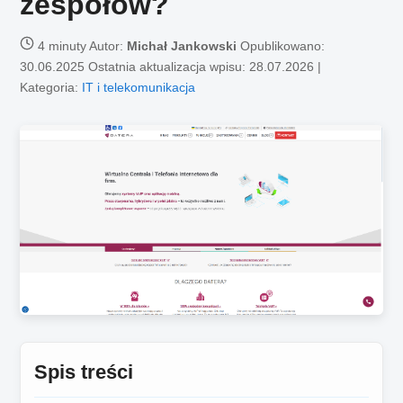
zespołów?
4 minuty
Autor:
Michał Jankowski
Opublikowano:
30.06.2025
Ostatnia aktualizacja wpisu: 28.07.2026 |
Kategoria:
IT i telekomunikacja
Spis treści