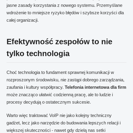
jasne zasady korzystania z nowego systemu. Przemyślane
wdrożenie to mniejsze ryzyko błędów i szybsze korzyści dla
całej organizacji.
Efektywność zespołów to nie
tylko technologia
Choć technologia to fundament sprawnej komunikacji w
rozproszonym środowisku, nie zastąpi dobrego zarządzania,
zaufania i kultury współpracy.
Telefonia internetowa dla firm
może znacząco ułatwić codzienną pracę, ale to ludzie i
procesy decydują o ostatecznym sukcesie.
Warto więc traktować VoIP nie jako kolejny techniczny
gadżet, lecz jako narzędzie do budowania lepszych relacji i
większej skuteczności - nawet gdy dzielą nas setki