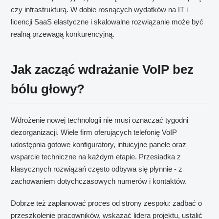
czy infrastrukturą. W dobie rosnących wydatków na IT i
licencji SaaS elastyczne i skalowalne rozwiązanie może być
realną przewagą konkurencyjną.
Jak zacząć wdrażanie VoIP bez
bólu głowy?
Wdrożenie nowej technologii nie musi oznaczać tygodni
dezorganizacji. Wiele firm oferujących telefonię VoIP
udostępnia gotowe konfiguratory, intuicyjne panele oraz
wsparcie techniczne na każdym etapie. Przesiadka z
klasycznych rozwiązań często odbywa się płynnie - z
zachowaniem dotychczasowych numerów i kontaktów.
Dobrze też zaplanować proces od strony zespołu: zadbać o
przeszkolenie pracowników, wskazać lidera projektu, ustalić