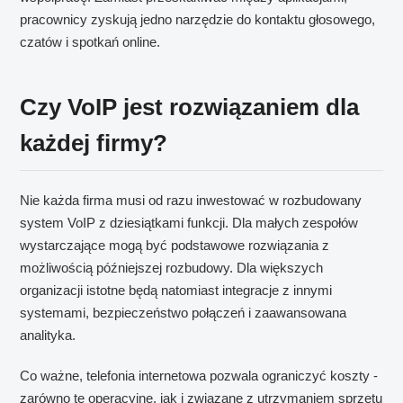
pracownicy zyskują jedno narzędzie do kontaktu głosowego,
czatów i spotkań online.
Czy VoIP jest rozwiązaniem dla
każdej firmy?
Nie każda firma musi od razu inwestować w rozbudowany
system VoIP z dziesiątkami funkcji. Dla małych zespołów
wystarczające mogą być podstawowe rozwiązania z
możliwością późniejszej rozbudowy. Dla większych
organizacji istotne będą natomiast integracje z innymi
systemami, bezpieczeństwo połączeń i zaawansowana
analityka.
Co ważne, telefonia internetowa pozwala ograniczyć koszty -
zarówno te operacyjne, jak i związane z utrzymaniem sprzętu