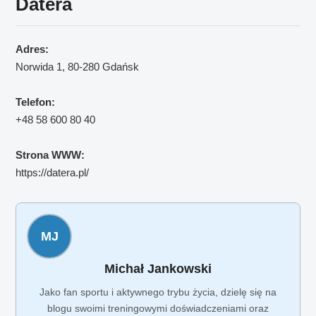
Datera
Adres:
Norwida 1, 80-280 Gdańsk
Telefon:
+48 58 600 80 40
Strona WWW:
https://datera.pl/
MJ
Michał Jankowski
Jako fan sportu i aktywnego trybu życia, dzielę się na
blogu swoimi treningowymi doświadczeniami oraz