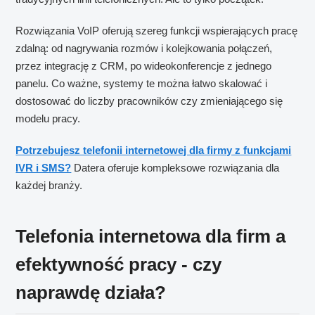
Rozwiązania VoIP oferują szereg funkcji wspierających pracę
zdalną: od nagrywania rozmów i kolejkowania połączeń,
przez integrację z CRM, po wideokonferencje z jednego
panelu. Co ważne, systemy te można łatwo skalować i
dostosować do liczby pracowników czy zmieniającego się
modelu pracy.
Potrzebujesz telefonii internetowej dla firmy z funkcjami
IVR i SMS?
Datera oferuje kompleksowe rozwiązania dla
każdej branży.
Telefonia internetowa dla firm a
efektywność pracy - czy
naprawdę działa?