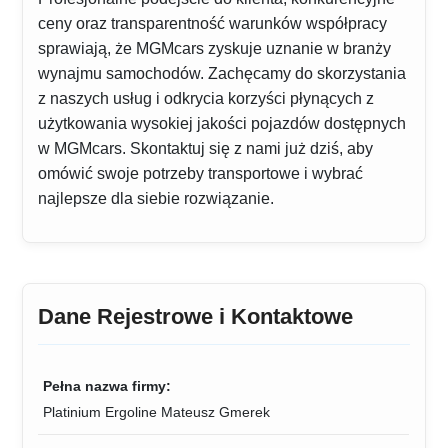
ceny oraz transparentność warunków współpracy
sprawiają, że MGMcars zyskuje uznanie w branży
wynajmu samochodów. Zachęcamy do skorzystania
z naszych usług i odkrycia korzyści płynących z
użytkowania wysokiej jakości pojazdów dostępnych
w MGMcars. Skontaktuj się z nami już dziś, aby
omówić swoje potrzeby transportowe i wybrać
najlepsze dla siebie rozwiązanie.
Dane Rejestrowe i Kontaktowe
Pełna nazwa firmy:
Platinium Ergoline Mateusz Gmerek