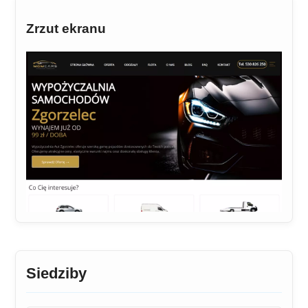
Zrzut ekranu
Siedziby