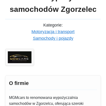
samochodów Zgorzelec
Kategorie:
Motoryzacja i transport
Samochody i pojazdy
O firmie
MGMcars to renomowana wypożyczalnia
samochodów w Zgorzelcu, oferująca szeroki