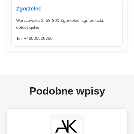
Zgorzelec
Warszawska 2, 59-900 Zgorzelec, zgorzelecki,
dolnośląskie
Tel: +48530826250
Podobne wpisy