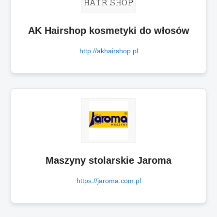
AK Hairshop kosmetyki do włosów
http://akhairshop.pl
Maszyny stolarskie Jaroma
https://jaroma.com.pl