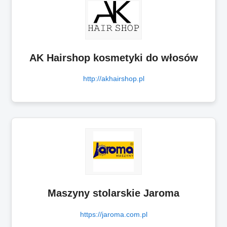
AK Hairshop kosmetyki do włosów
http://akhairshop.pl
Maszyny stolarskie Jaroma
https://jaroma.com.pl