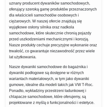
uznany producent dywaników samochodowych,
oferujący szeroką gamę produktów przeznaczonych
dla właścicieli samochodów osobowych i
ciężarowych. W naszej ofercie znajdują się
wyjątkowe osłony silnika oraz nadkola
samochodowe, które skutecznie chronią pojazdy
przed uszkodzeniami mechanicznymi i korozją.
Nasze produkty cechuje precyzyjne wykonanie oraz
trwałość, co gwarantuje niezawodność przez wiele
lat użytkowania.
Nasze dywaniki samochodowe do bagażnika i
dywaniki podłogowe są dostępne w różnych
wariantach materiałowych, w tym jako dywaniki
gumowe, idealne dla modeli takich jak VW T-Roc.
Ponadto, wykładziny przestrzeni ładunkowej i
chlapacze samochodowe, które oferujemy, są
projektowane z myślą o funkcjonalności i estetyce.