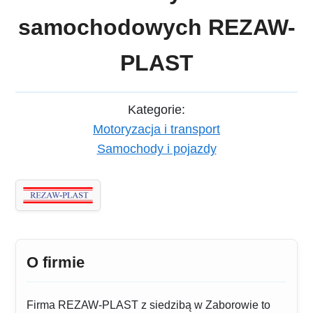
samochodowych REZAW-
PLAST
Kategorie:
Motoryzacja i transport
Samochody i pojazdy
O firmie
Firma REZAW-PLAST z siedzibą w Zaborowie to