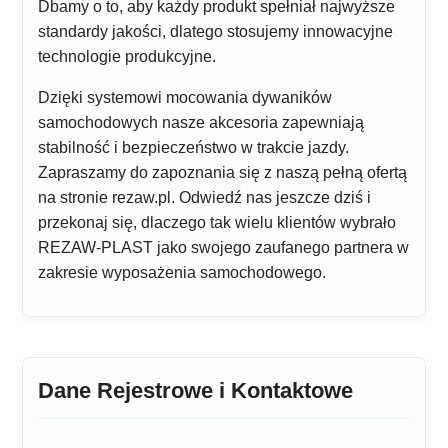
Dbamy o to, aby każdy produkt spełniał najwyższe
standardy jakości, dlatego stosujemy innowacyjne
technologie produkcyjne.
Dzięki systemowi mocowania dywaników
samochodowych nasze akcesoria zapewniają
stabilność i bezpieczeństwo w trakcie jazdy.
Zapraszamy do zapoznania się z naszą pełną ofertą
na stronie rezaw.pl. Odwiedź nas jeszcze dziś i
przekonaj się, dlaczego tak wielu klientów wybrało
REZAW-PLAST jako swojego zaufanego partnera w
zakresie wyposażenia samochodowego.
Dane Rejestrowe i Kontaktowe