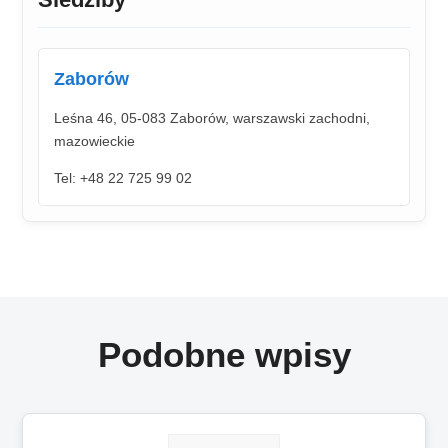
Zaborów
Leśna 46, 05-083 Zaborów, warszawski zachodni,
mazowieckie
Tel: +48 22 725 99 02
Podobne wpisy