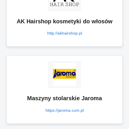
AK Hairshop kosmetyki do włosów
http://akhairshop.pl
Maszyny stolarskie Jaroma
https://jaroma.com.pl