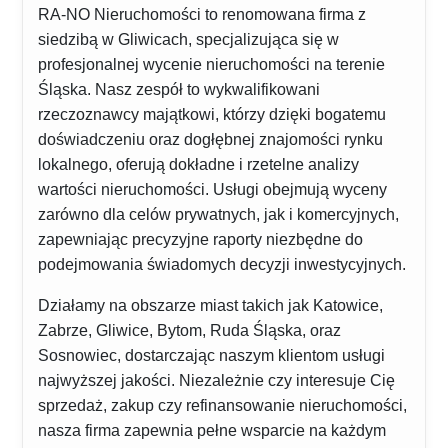
RA-NO Nieruchomości to renomowana firma z
siedzibą w Gliwicach, specjalizująca się w
profesjonalnej wycenie nieruchomości na terenie
Śląska. Nasz zespół to wykwalifikowani
rzeczoznawcy majątkowi, którzy dzięki bogatemu
doświadczeniu oraz dogłębnej znajomości rynku
lokalnego, oferują dokładne i rzetelne analizy
wartości nieruchomości. Usługi obejmują wyceny
zarówno dla celów prywatnych, jak i komercyjnych,
zapewniając precyzyjne raporty niezbędne do
podejmowania świadomych decyzji inwestycyjnych.
Działamy na obszarze miast takich jak Katowice,
Zabrze, Gliwice, Bytom, Ruda Śląska, oraz
Sosnowiec, dostarczając naszym klientom usługi
najwyższej jakości. Niezależnie czy interesuje Cię
sprzedaż, zakup czy refinansowanie nieruchomości,
nasza firma zapewnia pełne wsparcie na każdym