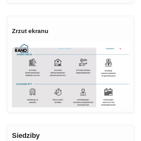
Zrzut ekranu
Siedziby