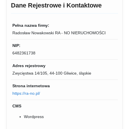
Dane Rejestrowe i Kontaktowe
Pełna nazwa firmy:
Radosław Nowakowski RA - NO NIERUCHOMOŚCI
NIP:
6482361738
Adres rejestrowy
Zwycięstwa 14/105, 44-100 Gliwice, śląskie
Strona internetowa
https://ra-no.pl/
CMS
Wordpress