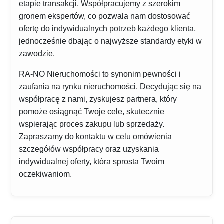
etapie transakcji. Współpracujemy z szerokim
gronem ekspertów, co pozwala nam dostosować
ofertę do indywidualnych potrzeb każdego klienta,
jednocześnie dbając o najwyższe standardy etyki w
zawodzie.
RA-NO Nieruchomości to synonim pewności i
zaufania na rynku nieruchomości. Decydując się na
współpracę z nami, zyskujesz partnera, który
pomoże osiągnąć Twoje cele, skutecznie
wspierając proces zakupu lub sprzedaży.
Zapraszamy do kontaktu w celu omówienia
szczegółów współpracy oraz uzyskania
indywidualnej oferty, która sprosta Twoim
oczekiwaniom.