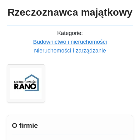
Rzeczoznawca majątkowy
Kategorie:
Budownictwo i nieruchomości
Nieruchomości i zarządzanie
O firmie