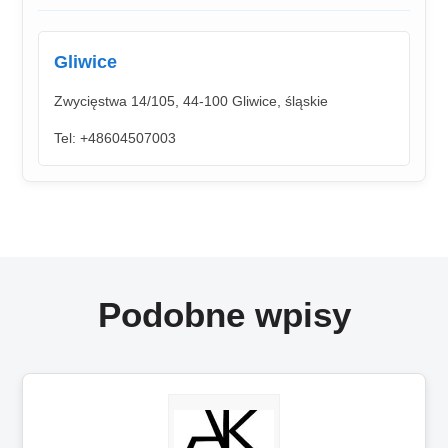
Gliwice
Zwycięstwa 14/105, 44-100 Gliwice, śląskie
Tel: +48604507003
Podobne wpisy