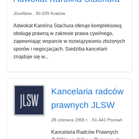
Józefitów , 30-039 Kraków
Adwokat Karolina Stachura oferuje kompleksową
obsługę prawną w zakresie prawa cywilnego,
zapewniając wsparcie w rozwiązywaniu złożonych
sporów i negocjacjach. Siedziba kancelarii
znajduje się w...
Kancelaria radców
prawnych JLSW
28 czerwca 1956 r. , 61-441 Poznań
Kancelaria Radców Prawnych