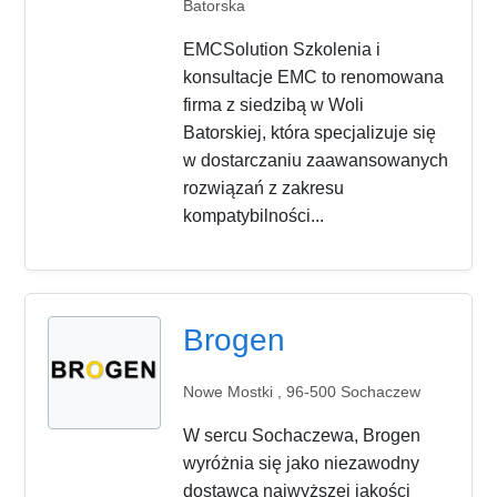
Batorska
EMCSolution Szkolenia i
konsultacje EMC to renomowana
firma z siedzibą w Woli
Batorskiej, która specjalizuje się
w dostarczaniu zaawansowanych
rozwiązań z zakresu
kompatybilności...
Brogen
Nowe Mostki , 96-500 Sochaczew
W sercu Sochaczewa, Brogen
wyróżnia się jako niezawodny
dostawca najwyższej jakości