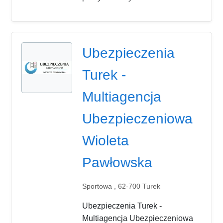
Ubezpieczenia
Turek -
Multiagencja
Ubezpieczeniowa
Wioleta
Pawłowska
Sportowa , 62-700 Turek
Ubezpieczenia Turek -
Multiagencja Ubezpieczeniowa