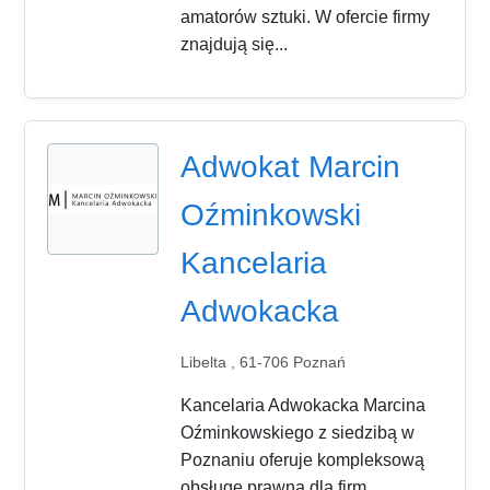
amatorów sztuki. W ofercie firmy
znajdują się...
Adwokat Marcin
Oźminkowski
Kancelaria
Adwokacka
Libelta , 61-706 Poznań
Kancelaria Adwokacka Marcina
Oźminkowskiego z siedzibą w
Poznaniu oferuje kompleksową
obsługę prawną dla firm,