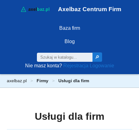
Axelbaz Centrum Firm
Baza firm
Blog
🔎
Nie masz konta?
Rejestracja
Logowanie
axelbaz.pl
Firmy
Usługi dla firm
Usługi dla firm