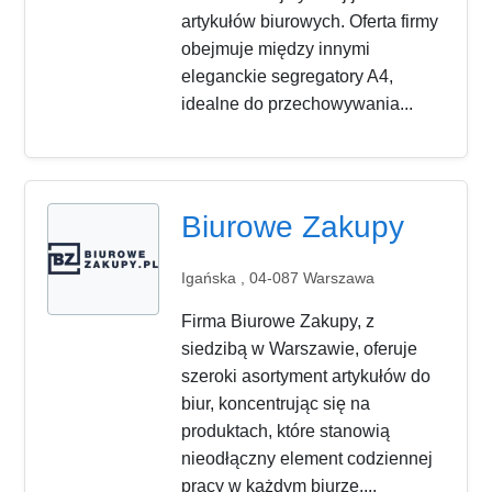
artykułów biurowych. Oferta firmy
obejmuje między innymi
eleganckie segregatory A4,
idealne do przechowywania...
Biurowe Zakupy
Igańska , 04-087 Warszawa
Firma Biurowe Zakupy, z
siedzibą w Warszawie, oferuje
szeroki asortyment artykułów do
biur, koncentrując się na
produktach, które stanowią
nieodłączny element codziennej
pracy w każdym biurze....