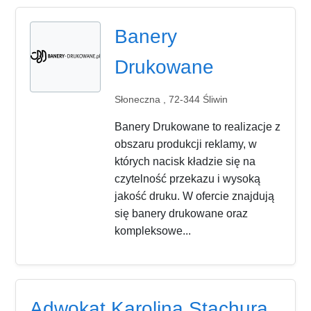
Banery
Drukowane
Słoneczna , 72-344 Śliwin
Banery Drukowane to realizacje z
obszaru produkcji reklamy, w
których nacisk kładzie się na
czytelność przekazu i wysoką
jakość druku. W ofercie znajdują
się banery drukowane oraz
kompleksowe...
Adwokat Karolina Stachura