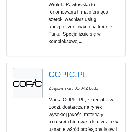
Wioleta Pawłowska to
renomowana firma oferująca
szeroki wachlarz usług
ubezpieczeniowych na terenie
Turku. Specjalizuje się w
kompleksowej...
COPIC.PL
Zbąszyńska , 91-342 Łódź
Marka COPIC.PL, z siedzibą w
Łodzi, dostarcza na rynek
wysokiej jakości materiały i
akcesoria biurowe, które znalazły
uznanie wśród profesjonalistów i