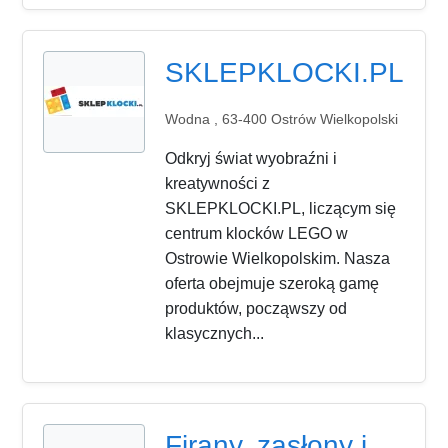
SKLEPKLOCKI.PL
Wodna , 63-400 Ostrów Wielkopolski
Odkryj świat wyobraźni i
kreatywności z
SKLEPKLOCKI.PL, liczącym się
centrum klocków LEGO w
Ostrowie Wielkopolskim. Nasza
oferta obejmuje szeroką gamę
produktów, począwszy od
klasycznych...
Firany, zasłony i