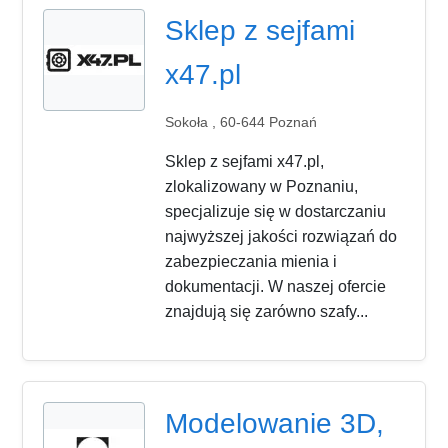
Sklep z sejfami
x47.pl
Sokoła , 60-644 Poznań
Sklep z sejfami x47.pl,
zlokalizowany w Poznaniu,
specjalizuje się w dostarczaniu
najwyższej jakości rozwiązań do
zabezpieczania mienia i
dokumentacji. W naszej ofercie
znajdują się zarówno szafy...
Modelowanie 3D,