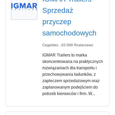
Sprzedaż
przyczep
samochodowych
Cegielsko , 62-068 Rostarzewo
IGMAR Trailers to marka
skoncentrowana na praktycznych
rozwiązaniach dla transportu i
przechowywania ładunków, z
zapleczem sprzedażowym oraz
zaplanowanym podejściem do
potrzeb kierowców i firm. W...