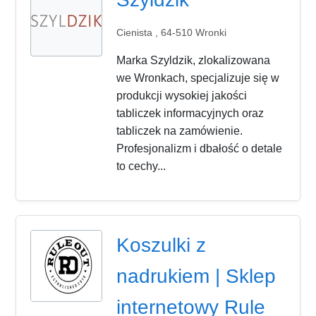
Cienista , 64-510 Wronki
Marka Szyldzik, zlokalizowana
we Wronkach, specjalizuje się w
produkcji wysokiej jakości
tabliczek informacyjnych oraz
tabliczek na zamówienie.
Profesjonalizm i dbałość o detale
to cechy...
Koszulki z
nadrukiem | Sklep
internetowy Rule