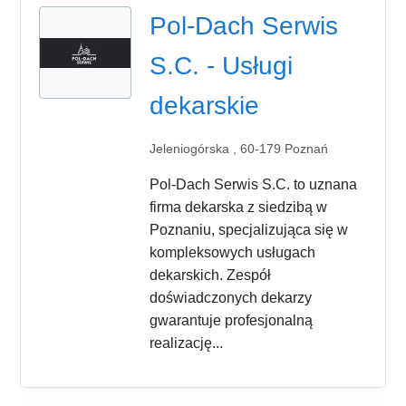
Pol-Dach Serwis
S.C. - Usługi
dekarskie
Jeleniogórska , 60-179 Poznań
Pol-Dach Serwis S.C. to uznana
firma dekarska z siedzibą w
Poznaniu, specjalizująca się w
kompleksowych usługach
dekarskich. Zespół
doświadczonych dekarzy
gwarantuje profesjonalną
realizację...