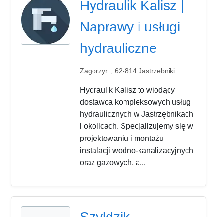
Hydraulik Kalisz |
Naprawy i usługi
hydrauliczne
Zagorzyn , 62-814 Jastrzebniki
Hydraulik Kalisz to wiodący
dostawca kompleksowych usług
hydraulicznych w Jastrzębnikach
i okolicach. Specjalizujemy się w
projektowaniu i montażu
instalacji wodno-kanalizacyjnych
oraz gazowych, a...
Szyldzik