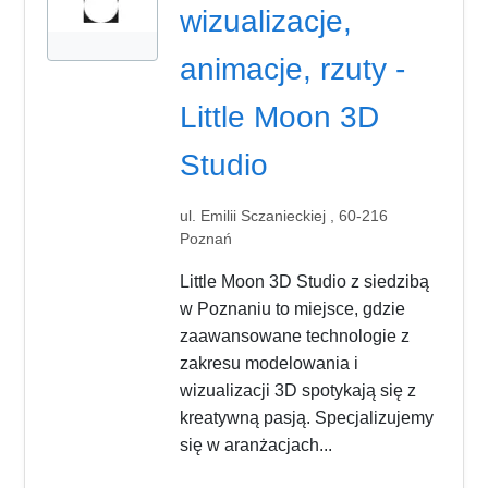
wizualizacje,
animacje, rzuty -
Little Moon 3D
Studio
ul. Emilii Sczanieckiej , 60-216
Poznań
Little Moon 3D Studio z siedzibą
w Poznaniu to miejsce, gdzie
zaawansowane technologie z
zakresu modelowania i
wizualizacji 3D spotykają się z
kreatywną pasją. Specjalizujemy
się w aranżacjach...