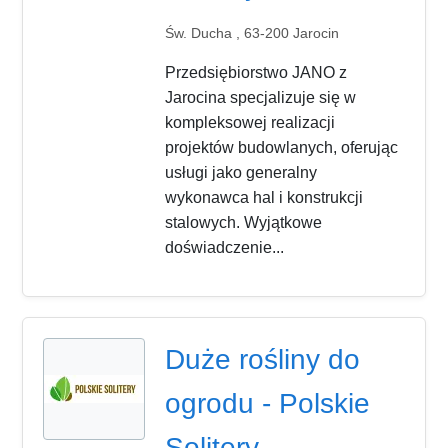
Św. Ducha , 63-200 Jarocin
Przedsiębiorstwo JANO z
Jarocina specjalizuje się w
kompleksowej realizacji
projektów budowlanych, oferując
usługi jako generalny
wykonawca hal i konstrukcji
stalowych. Wyjątkowe
doświadczenie...
Duże rośliny do
ogrodu - Polskie
Solitery