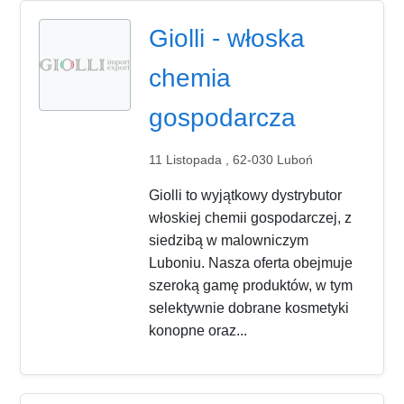
Giolli - włoska
chemia
gospodarcza
11 Listopada , 62-030 Luboń
Giolli to wyjątkowy dystrybutor
włoskiej chemii gospodarczej, z
siedzibą w malowniczym
Luboniu. Nasza oferta obejmuje
szeroką gamę produktów, w tym
selektywnie dobrane kosmetyki
konopne oraz...