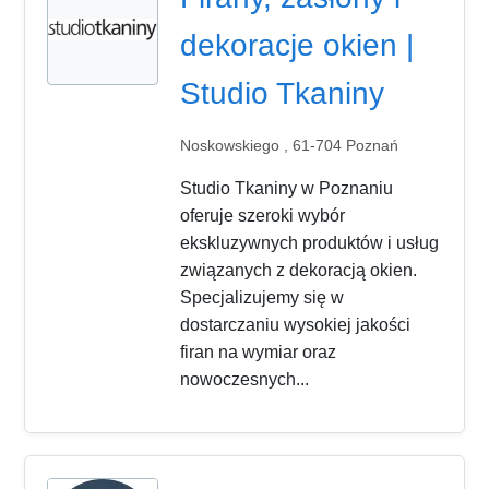
dekoracje okien |
Studio Tkaniny
Noskowskiego , 61-704 Poznań
Studio Tkaniny w Poznaniu
oferuje szeroki wybór
ekskluzywnych produktów i usług
związanych z dekoracją okien.
Specjalizujemy się w
dostarczaniu wysokiej jakości
firan na wymiar oraz
nowoczesnych...