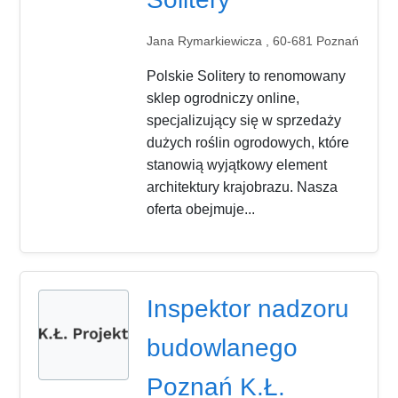
Jana Rymarkiewicza , 60-681 Poznań
Polskie Solitery to renomowany
sklep ogrodniczy online,
specjalizujący się w sprzedaży
dużych roślin ogrodowych, które
stanowią wyjątkowy element
architektury krajobrazu. Nasza
oferta obejmuje...
Inspektor nadzoru
budowlanego
Poznań K.Ł.