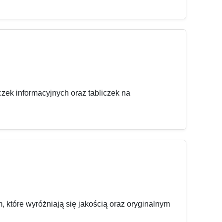
czek informacyjnych oraz tabliczek na
, które wyróżniają się jakością oraz oryginalnym