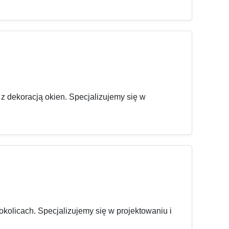
z dekoracją okien. Specjalizujemy się w
kolicach. Specjalizujemy się w projektowaniu i