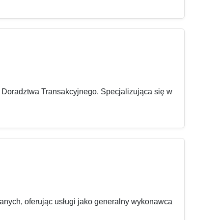
Doradztwa Transakcyjnego. Specjalizująca się w
lanych, oferując usługi jako generalny wykonawca