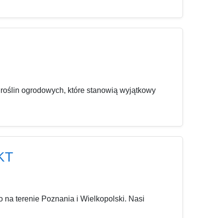
 roślin ogrodowych, które stanowią wyjątkowy
KT
 na terenie Poznania i Wielkopolski. Nasi