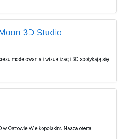
e Moon 3D Studio
resu modelowania i wizualizacji 3D spotykają się
 w Ostrowie Wielkopolskim. Nasza oferta