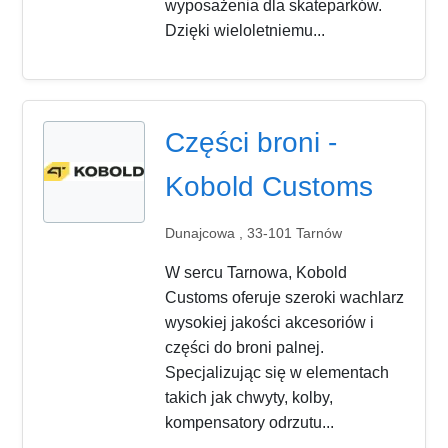
wyposażenia dla skateparków.
Dzięki wieloletniemu...
Części broni -
Kobold Customs
Dunajcowa , 33-101 Tarnów
W sercu Tarnowa, Kobold
Customs oferuje szeroki wachlarz
wysokiej jakości akcesoriów i
części do broni palnej.
Specjalizując się w elementach
takich jak chwyty, kolby,
kompensatory odrzutu...