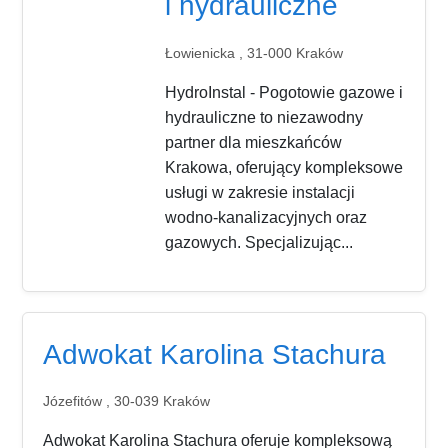
i hydrauliczne
Łowienicka , 31-000 Kraków
HydroInstal - Pogotowie gazowe i
hydrauliczne to niezawodny
partner dla mieszkańców
Krakowa, oferujący kompleksowe
usługi w zakresie instalacji
wodno-kanalizacyjnych oraz
gazowych. Specjalizując...
Adwokat Karolina Stachura
Józefitów , 30-039 Kraków
Adwokat Karolina Stachura oferuje kompleksową