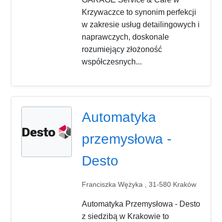
Krzywaczce to synonim perfekcji
w zakresie usług detailingowych i
naprawczych, doskonale
rozumiejący złożoność
współczesnych...
Automatyka
przemysłowa -
Desto
Franciszka Wężyka , 31-580 Kraków
Automatyka Przemysłowa - Desto
z siedzibą w Krakowie to