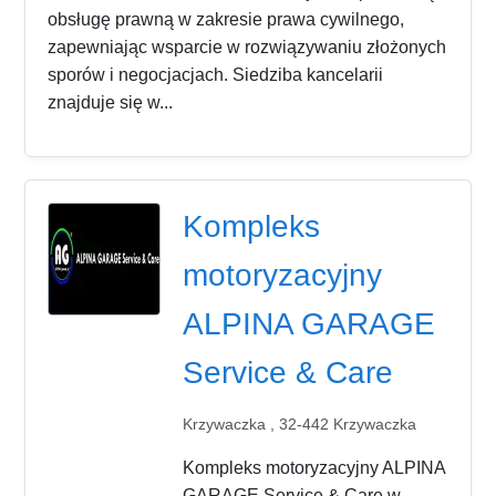
obsługę prawną w zakresie prawa cywilnego,
zapewniając wsparcie w rozwiązywaniu złożonych
sporów i negocjacjach. Siedziba kancelarii
znajduje się w...
Kompleks
motoryzacyjny
ALPINA GARAGE
Service & Care
Krzywaczka , 32-442 Krzywaczka
Kompleks motoryzacyjny ALPINA
GARAGE Service & Care w