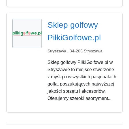
Sklep golfowy
PiłkiGolfowe.pl
Stryszawa , 34-205 Stryszawa
Sklep golfowy PiłkiGolfowe.pl w
Stryszawie to miejsce stworzone
z myślą o wszystkich pasjonatach
golfa, poszukujących najwyższej
jakości sprzętu i akcesoriów.
Oferujemy szeroki asortyment...