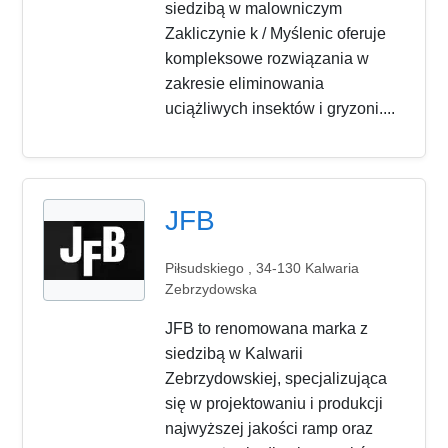
siedzibą w malowniczym
Zakliczynie k / Myślenic oferuje
kompleksowe rozwiązania w
zakresie eliminowania
uciążliwych insektów i gryzoni....
JFB
Piłsudskiego , 34-130 Kalwaria
Zebrzydowska
JFB to renomowana marka z
siedzibą w Kalwarii
Zebrzydowskiej, specjalizująca
się w projektowaniu i produkcji
najwyższej jakości ramp oraz