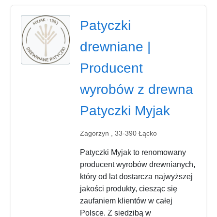
Patyczki
drewniane |
Producent
wyrobów z drewna
Patyczki Myjak
Zagorzyn , 33-390 Łącko
Patyczki Myjak to renomowany
producent wyrobów drewnianych,
który od lat dostarcza najwyższej
jakości produkty, ciesząc się
zaufaniem klientów w całej
Polsce. Z siedzibą w