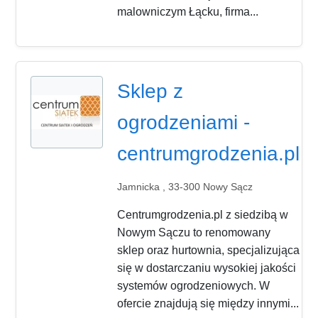
malowniczym Łącku, firma...
Sklep z
ogrodzeniami -
centrumgrodzenia.pl
Jamnicka , 33-300 Nowy Sącz
Centrumgrodzenia.pl z siedzibą w
Nowym Sączu to renomowany
sklep oraz hurtownia, specjalizująca
się w dostarczaniu wysokiej jakości
systemów ogrodzeniowych. W
ofercie znajdują się między innymi...