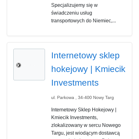
Specjalizujemy się w
świadczeniu usług
transportowych do Niemiec,...
Internetowy sklep
hokejowy | Kmiecik
Investments
ul. Parkowa , 34-400 Nowy Targ
Internetowy Sklep Hokejowy |
Kmiecik Investments,
zlokalizowany w sercu Nowego
Targu, jest wiodącym dostawcą