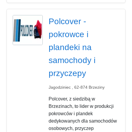
Polcover -
pokrowce i
plandeki na
samochody i
przyczepy
Jagodziniec , 62-874 Brzeziny
Polcover, z siedzibą w
Brzezinach, to lider w produkcji
pokrowców i plandek
dedykowanych dla samochodów
osobowych, przyczep