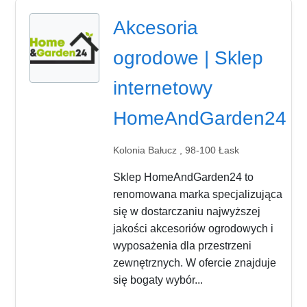
Akcesoria
ogrodowe | Sklep
internetowy
HomeAndGarden24
Kolonia Bałucz , 98-100 Łask
Sklep HomeAndGarden24 to
renomowana marka specjalizująca
się w dostarczaniu najwyższej
jakości akcesoriów ogrodowych i
wyposażenia dla przestrzeni
zewnętrznych. W ofercie znajduje
się bogaty wybór...