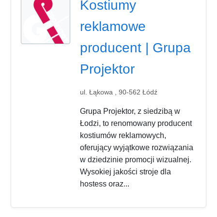
Kostiumy
reklamowe
producent | Grupa
Projektor
ul. Łąkowa , 90-562 Łódź
Grupa Projektor, z siedzibą w
Łodzi, to renomowany producent
kostiumów reklamowych,
oferujący wyjątkowe rozwiązania
w dziedzinie promocji wizualnej.
Wysokiej jakości stroje dla
hostess oraz...