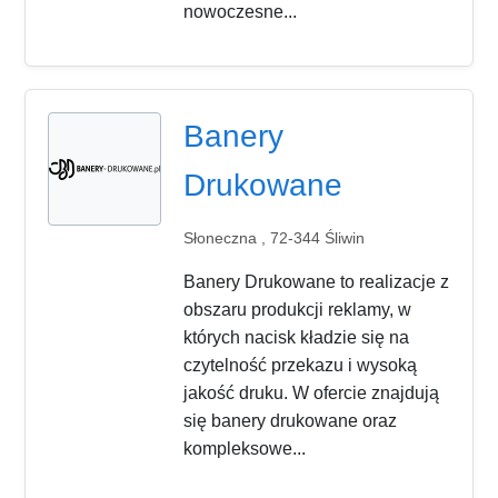
nowoczesne...
Banery
Drukowane
Słoneczna , 72-344 Śliwin
Banery Drukowane to realizacje z
obszaru produkcji reklamy, w
których nacisk kładzie się na
czytelność przekazu i wysoką
jakość druku. W ofercie znajdują
się banery drukowane oraz
kompleksowe...