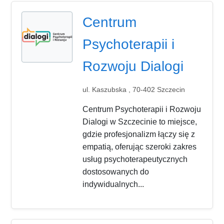
Centrum
Psychoterapii i
Rozwoju Dialogi
ul. Kaszubska , 70-402 Szczecin
Centrum Psychoterapii i Rozwoju
Dialogi w Szczecinie to miejsce,
gdzie profesjonalizm łączy się z
empatią, oferując szeroki zakres
usług psychoterapeutycznych
dostosowanych do
indywidualnych...