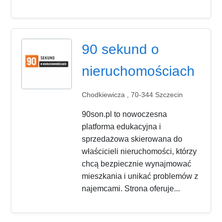
90 sekund o
nieruchomościach
Chodkiewicza , 70-344 Szczecin
90son.pl to nowoczesna
platforma edukacyjna i
sprzedażowa skierowana do
właścicieli nieruchomości, którzy
chcą bezpiecznie wynajmować
mieszkania i unikać problemów z
najemcami. Strona oferuje...