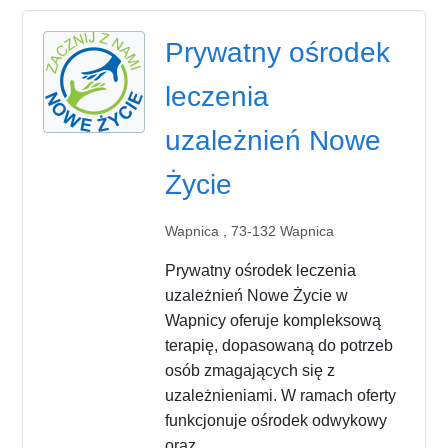
Prywatny ośrodek
leczenia
uzależnień Nowe
Życie
Wapnica , 73-132 Wapnica
Prywatny ośrodek leczenia
uzależnień Nowe Życie w
Wapnicy oferuje kompleksową
terapię, dopasowaną do potrzeb
osób zmagających się z
uzależnieniami. W ramach oferty
funkcjonuje ośrodek odwykowy
oraz...