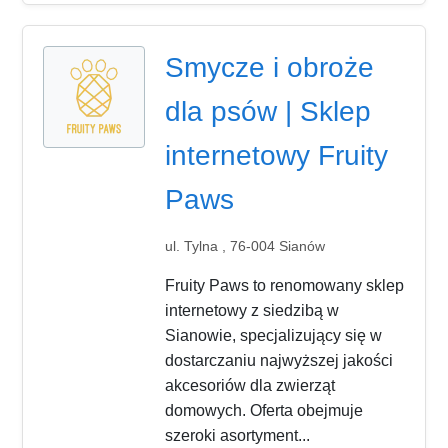
Smycze i obroże
dla psów | Sklep
internetowy Fruity
Paws
ul. Tylna , 76-004 Sianów
Fruity Paws to renomowany sklep
internetowy z siedzibą w
Sianowie, specjalizujący się w
dostarczaniu najwyższej jakości
akcesoriów dla zwierząt
domowych. Oferta obejmuje
szeroki asortyment...