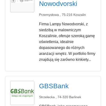
Nowodvorski
Przemysłowa , 75-216 Koszalin
Firma Lampy Nowodvorski, z
siedzibą w malowniczym
Koszalinie, oferuje szeroką gamę
oświetlenia, idealnie
dopasowanego do różnych
aranżacji wnętrz. W portfolio firmy
znajdują się zarówno kinkiety...
GBSBank
Strzelecka , 74-320 Barlinek