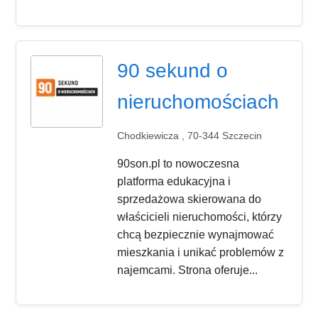
90 sekund o
nieruchomościach
Chodkiewicza , 70-344 Szczecin
90son.pl to nowoczesna
platforma edukacyjna i
sprzedażowa skierowana do
właścicieli nieruchomości, którzy
chcą bezpiecznie wynajmować
mieszkania i unikać problemów z
najemcami. Strona oferuje...