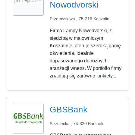
Nowodvorski
Przemysłowa , 75-216 Koszalin
Firma Lampy Nowodvorski, z
siedzibą w malowniczym
Koszalinie, oferuje szeroką gamę
oświetlenia, idealnie
dopasowanego do różnych
aranżacji wnętrz. W portfolio firmy
znajdują się zarówno kinkiety...
GBSBank
Strzelecka , 74-320 Barlinek