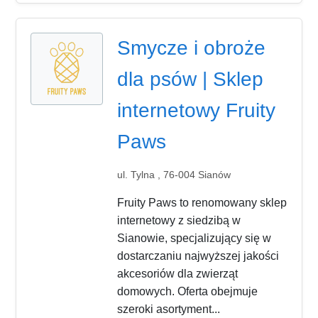
Smycze i obroże
dla psów | Sklep
internetowy Fruity
Paws
ul. Tylna , 76-004 Sianów
Fruity Paws to renomowany sklep
internetowy z siedzibą w
Sianowie, specjalizujący się w
dostarczaniu najwyższej jakości
akcesoriów dla zwierząt
domowych. Oferta obejmuje
szeroki asortyment...