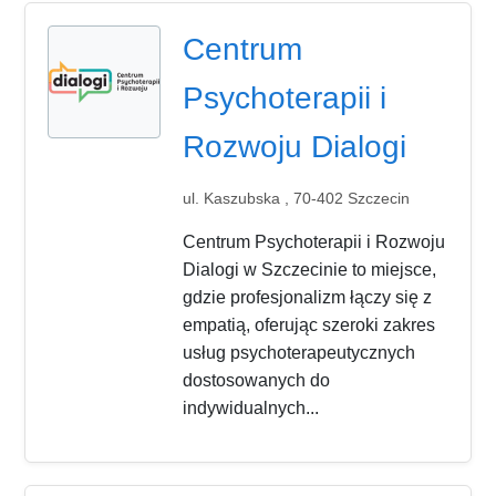
Centrum
Psychoterapii i
Rozwoju Dialogi
ul. Kaszubska , 70-402 Szczecin
Centrum Psychoterapii i Rozwoju
Dialogi w Szczecinie to miejsce,
gdzie profesjonalizm łączy się z
empatią, oferując szeroki zakres
usług psychoterapeutycznych
dostosowanych do
indywidualnych...