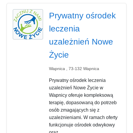
Prywatny ośrodek
leczenia
uzależnień Nowe
Życie
Wapnica , 73-132 Wapnica
Prywatny ośrodek leczenia
uzależnień Nowe Życie w
Wapnicy oferuje kompleksową
terapię, dopasowaną do potrzeb
osób zmagających się z
uzależnieniami. W ramach oferty
funkcjonuje ośrodek odwykowy
oraz...