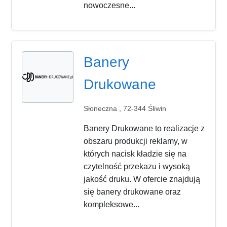
nowoczesne...
Banery
Drukowane
Słoneczna , 72-344 Śliwin
Banery Drukowane to realizacje z
obszaru produkcji reklamy, w
których nacisk kładzie się na
czytelność przekazu i wysoką
jakość druku. W ofercie znajdują
się banery drukowane oraz
kompleksowe...