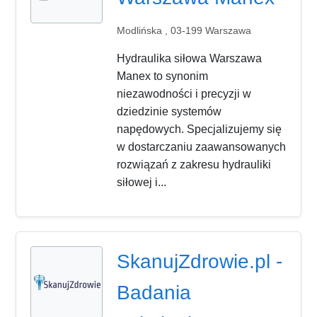
Modlińska , 03-199 Warszawa
Hydraulika siłowa Warszawa
Manex to synonim
niezawodności i precyzji w
dziedzinie systemów
napędowych. Specjalizujemy się
w dostarczaniu zaawansowanych
rozwiązań z zakresu hydrauliki
siłowej i...
SkanujZdrowie.pl -
Badania