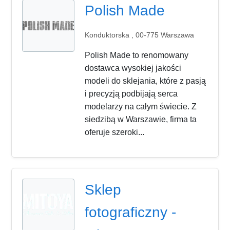
Polish Made
Konduktorska , 00-775 Warszawa
Polish Made to renomowany
dostawca wysokiej jakości
modeli do sklejania, które z pasją
i precyzją podbijają serca
modelarzy na całym świecie. Z
siedzibą w Warszawie, firma ta
oferuje szeroki...
Sklep
fotograficzny -