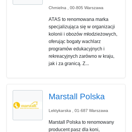
Chmielna , 00-805 Warszawa
ATAS to renomowana marka
specjalizująca się w organizacji
kolonii i obozów młodzieżowych,
oferując bogaty wachlarz
programów edukacyjnych i
rekreacyjnych zarówno w kraju,
jak i za granicą. Z...
Marstall Polska
Lektykarska , 01-687 Warszawa
Marstall Polska to renomowany
producent pasz dla koni,