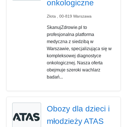
onkologiczne
Złota , 00-819 Warszawa
SkanujZdrowie.pl to
profesjonalna platforma
medyczna z siedzibą w
Warszawie, specjalizująca się w
kompleksowej diagnostyce
onkologicznej. Nasza oferta
obejmuje szeroki wachlarz
badań...
Obozy dla dzieci i
młodzieży ATAS