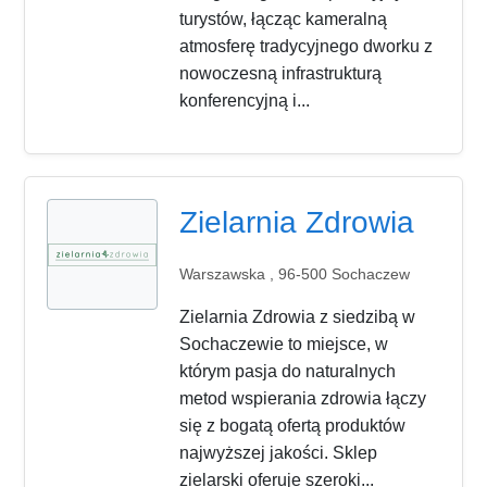
turystów, łącząc kameralną
atmosferę tradycyjnego dworku z
nowoczesną infrastrukturą
konferencyjną i...
Zielarnia Zdrowia
Warszawska , 96-500 Sochaczew
Zielarnia Zdrowia z siedzibą w
Sochaczewie to miejsce, w
którym pasja do naturalnych
metod wspierania zdrowia łączy
się z bogatą ofertą produktów
najwyższej jakości. Sklep
zielarski oferuje szeroki...