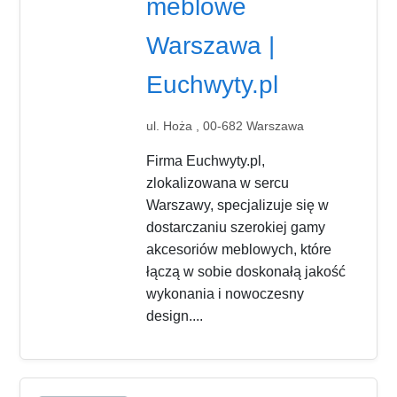
meblowe
Warszawa |
Euchwyty.pl
ul. Hoża , 00-682 Warszawa
Firma Euchwyty.pl,
zlokalizowana w sercu
Warszawy, specjalizuje się w
dostarczaniu szerokiej gamy
akcesoriów meblowych, które
łączą w sobie doskonałą jakość
wykonania i nowoczesny
design....