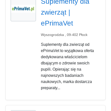
Suplementy dla
zwierząt |
ePrimaVet
Wyszogrodzka , 09-402 Płock
Suplementy dla zwierząt od
ePrimaVet to wyjątkowa oferta
dedykowana właścicielom
dbającym o zdrowie swoich
pupili. Opierając się na
najnowszych badaniach
naukowych, marka dostarcza
preparaty...