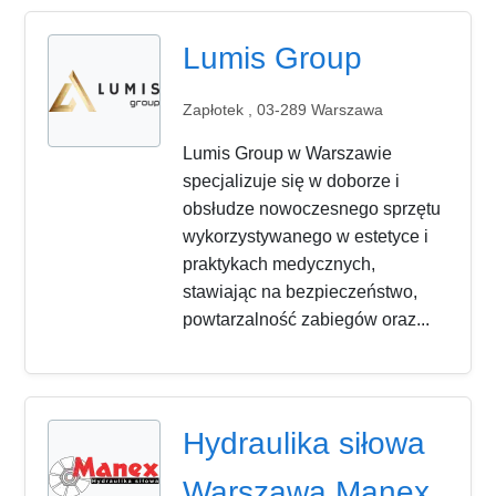
Lumis Group
Zapłotek , 03-289 Warszawa
Lumis Group w Warszawie
specjalizuje się w doborze i
obsłudze nowoczesnego sprzętu
wykorzystywanego w estetyce i
praktykach medycznych,
stawiając na bezpieczeństwo,
powtarzalność zabiegów oraz...
Hydraulika siłowa
Warszawa Manex