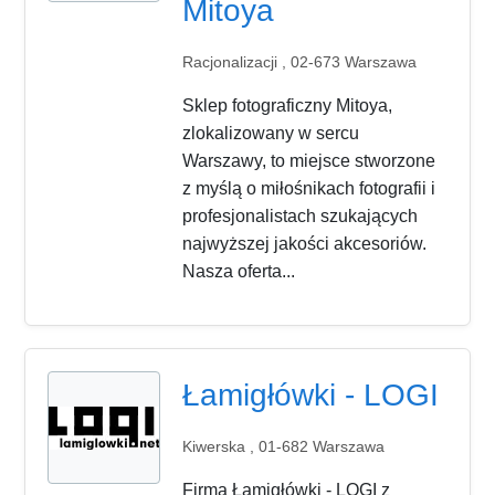
Mitoya
Racjonalizacji , 02-673 Warszawa
Sklep fotograficzny Mitoya,
zlokalizowany w sercu
Warszawy, to miejsce stworzone
z myślą o miłośnikach fotografii i
profesjonalistach szukających
najwyższej jakości akcesoriów.
Nasza oferta...
Łamigłówki - LOGI
Kiwerska , 01-682 Warszawa
Firma Łamigłówki - LOGI z