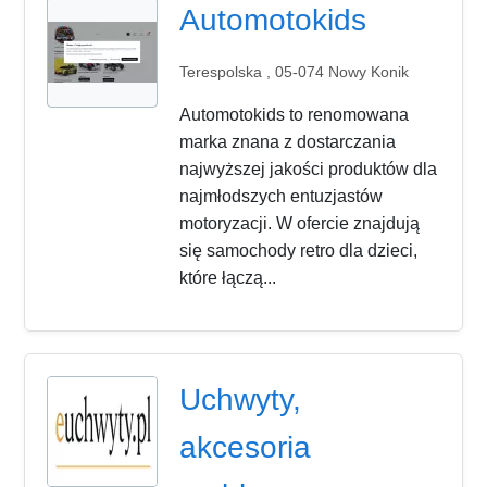
Automotokids
Terespolska , 05-074 Nowy Konik
Automotokids to renomowana
marka znana z dostarczania
najwyższej jakości produktów dla
najmłodszych entuzjastów
motoryzacji. W ofercie znajdują
się samochody retro dla dzieci,
które łączą...
Uchwyty,
akcesoria