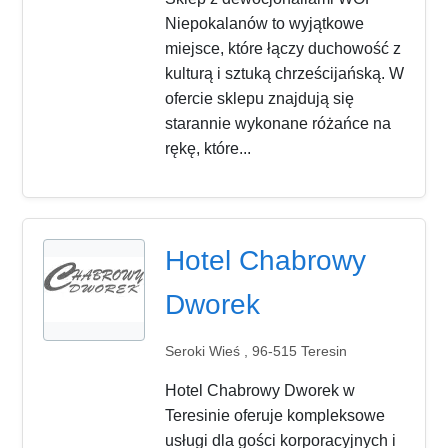
Niepokalanów to wyjątkowe
miejsce, które łączy duchowość z
kulturą i sztuką chrześcijańską. W
ofercie sklepu znajdują się
starannie wykonane różańce na
rękę, które...
Hotel Chabrowy
Dworek
Seroki Wieś , 96-515 Teresin
Hotel Chabrowy Dworek w
Teresinie oferuje kompleksowe
usługi dla gości korporacyjnych i