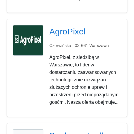
AgroPixel
Czerwińska , 03-661 Warszawa
AgroPixel, z siedzibą w
Warszawie, to lider w
dostarczaniu zaawansowanych
technologicznie rozwiązań
służących ochronie upraw i
przestrzeni przed niepożądanymi
gośćmi. Nasza oferta obejmuje...