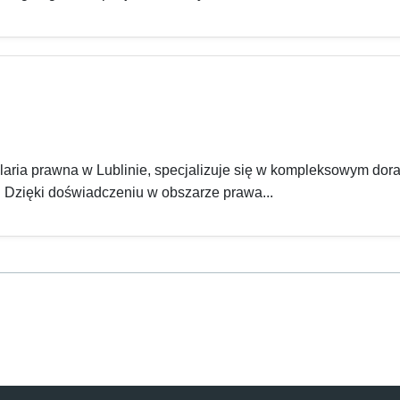
aria prawna w Lublinie, specjalizuje się w kompleksowym do
. Dzięki doświadczeniu w obszarze prawa...