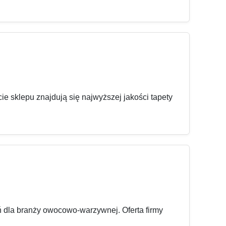
ie sklepu znajdują się najwyższej jakości tapety
dla branży owocowo-warzywnej. Oferta firmy