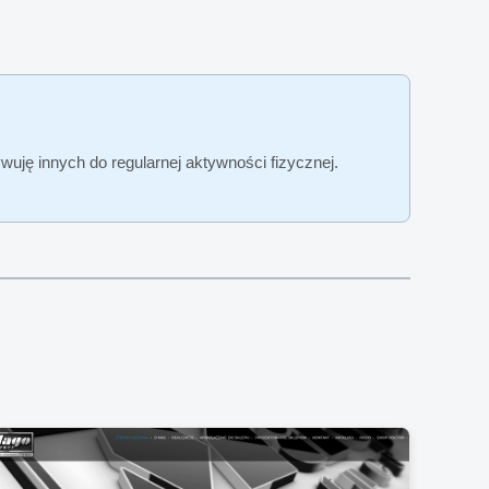
wuję innych do regularnej aktywności fizycznej.