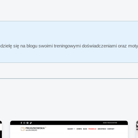
, dzielę się na blogu swoimi treningowymi doświadczeniami oraz moty