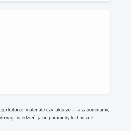
jego kolorze, materiale czy fakturze — a zapominamy,
rto więc wiedzieć, jakie parametry techniczne