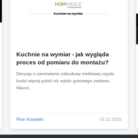
Kuchnie na wymiar - jak wygląda
proces od pomiaru do montażu?
Decyzja o zamówieniu zabudowy meblowej często
budzi więcej pytań niż wybór gotowego zestawu.
Klienci...
Piotr Kowalski
15.12.2025