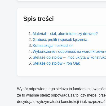
Spis treści
Materiał – stal, aluminium czy drewno?
Grubość profili i sposób łączenia
Konstrukcja i rozkład sił
Wykończenie i odporność na warunki zewn
Stelaże do stołów – moc ukryta w konstrukc
Stelaże do stołów - Iron Oak
Wybór odpowiedniego stelaża to fundament trwałości 
że to właśnie stelaż odpowiada za to, czy mebel prz
decydują o wytrzymałości konstrukcji i jak rozpoznać 