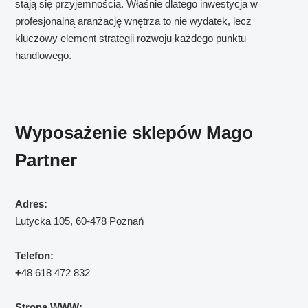
stają się przyjemnością. Właśnie dlatego inwestycja w
profesjonalną aranżację wnętrza to nie wydatek, lecz
kluczowy element strategii rozwoju każdego punktu
handlowego.
Wyposażenie sklepów Mago
Partner
Adres:
Lutycka 105, 60-478 Poznań
Telefon:
+
48 618 472 832
Strona WWW: