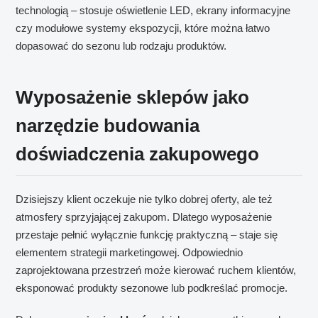
technologią – stosuje oświetlenie LED, ekrany informacyjne
czy modułowe systemy ekspozycji, które można łatwo
dopasować do sezonu lub rodzaju produktów.
Wyposażenie sklepów jako
narzędzie budowania
doświadczenia zakupowego
Dzisiejszy klient oczekuje nie tylko dobrej oferty, ale też
atmosfery sprzyjającej zakupom. Dlatego wyposażenie
przestaje pełnić wyłącznie funkcję praktyczną – staje się
elementem strategii marketingowej. Odpowiednio
zaprojektowana przestrzeń może kierować ruchem klientów,
eksponować produkty sezonowe lub podkreślać promocje.