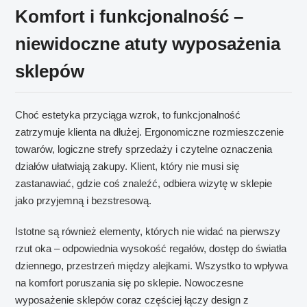
Komfort i funkcjonalność –
niewidoczne atuty wyposażenia
sklepów
Choć estetyka przyciąga wzrok, to funkcjonalność
zatrzymuje klienta na dłużej. Ergonomiczne rozmieszczenie
towarów, logiczne strefy sprzedaży i czytelne oznaczenia
działów ułatwiają zakupy. Klient, który nie musi się
zastanawiać, gdzie coś znaleźć, odbiera wizytę w sklepie
jako przyjemną i bezstresową.
Istotne są również elementy, których nie widać na pierwszy
rzut oka – odpowiednia wysokość regałów, dostęp do światła
dziennego, przestrzeń między alejkami. Wszystko to wpływa
na komfort poruszania się po sklepie. Nowoczesne
wyposażenie sklepów coraz częściej łączy design z