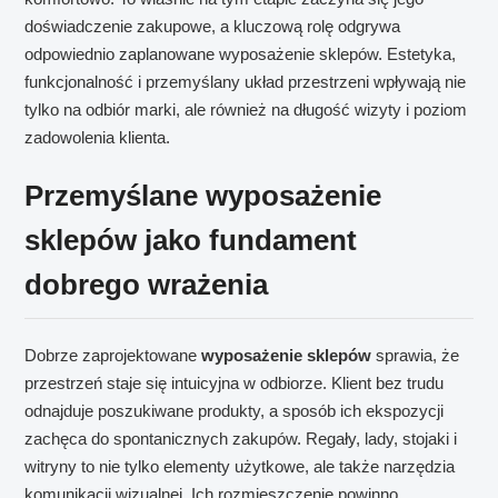
doświadczenie zakupowe, a kluczową rolę odgrywa
odpowiednio zaplanowane wyposażenie sklepów. Estetyka,
funkcjonalność i przemyślany układ przestrzeni wpływają nie
tylko na odbiór marki, ale również na długość wizyty i poziom
zadowolenia klienta.
Przemyślane wyposażenie
sklepów jako fundament
dobrego wrażenia
Dobrze zaprojektowane
wyposażenie sklepów
sprawia, że
przestrzeń staje się intuicyjna w odbiorze. Klient bez trudu
odnajduje poszukiwane produkty, a sposób ich ekspozycji
zachęca do spontanicznych zakupów. Regały, lady, stojaki i
witryny to nie tylko elementy użytkowe, ale także narzędzia
komunikacji wizualnej. Ich rozmieszczenie powinno