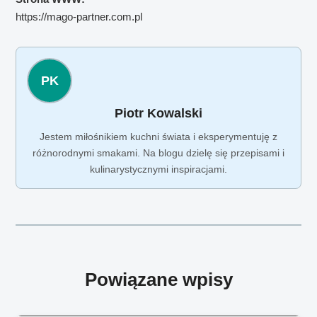
https://mago-partner.com.pl
PK
Piotr Kowalski
Jestem miłośnikiem kuchni świata i eksperymentuję z
różnorodnymi smakami. Na blogu dzielę się przepisami i
kulinarystycznymi inspiracjami.
Powiązane wpisy