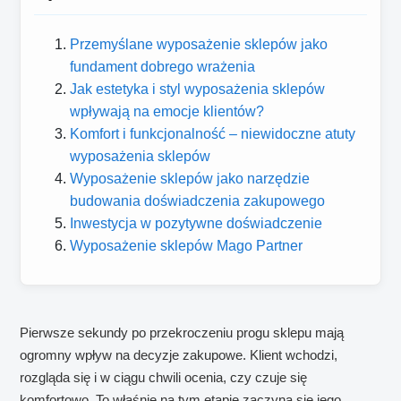
Przemyślane wyposażenie sklepów jako
fundament dobrego wrażenia
Jak estetyka i styl wyposażenia sklepów
wpływają na emocje klientów?
Komfort i funkcjonalność – niewidoczne atuty
wyposażenia sklepów
Wyposażenie sklepów jako narzędzie
budowania doświadczenia zakupowego
Inwestycja w pozytywne doświadczenie
Wyposażenie sklepów Mago Partner
Pierwsze sekundy po przekroczeniu progu sklepu mają
ogromny wpływ na decyzje zakupowe. Klient wchodzi,
rozgląda się i w ciągu chwili ocenia, czy czuje się
komfortowo. To właśnie na tym etapie zaczyna się jego