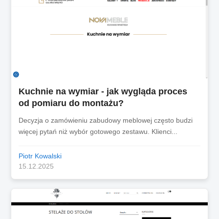
Kuchnie na wymiar - jak wygląda proces
od pomiaru do montażu?
Decyzja o zamówieniu zabudowy meblowej często budzi
więcej pytań niż wybór gotowego zestawu. Klienci...
Piotr Kowalski
15.12.2025