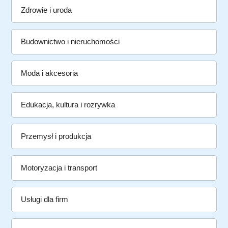
Zdrowie i uroda
Budownictwo i nieruchomości
Moda i akcesoria
Edukacja, kultura i rozrywka
Przemysł i produkcja
Motoryzacja i transport
Usługi dla firm