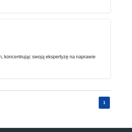
 koncentrując swoją ekspertyzę na naprawie
1