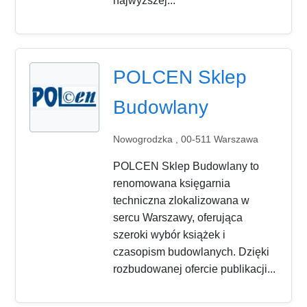
najwyższej...
POLCEN Sklep
Budowlany
Nowogrodzka , 00-511 Warszawa
POLCEN Sklep Budowlany to
renomowana księgarnia
techniczna zlokalizowana w
sercu Warszawy, oferująca
szeroki wybór książek i
czasopism budowlanych. Dzięki
rozbudowanej ofercie publikacji...