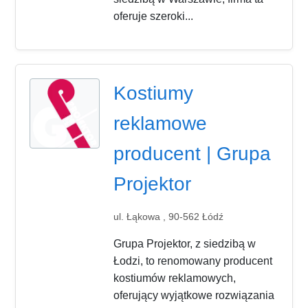
oferuje szeroki...
Kostiumy
reklamowe
producent | Grupa
Projektor
ul. Łąkowa , 90-562 Łódź
Grupa Projektor, z siedzibą w
Łodzi, to renomowany producent
kostiumów reklamowych,
oferujący wyjątkowe rozwiązania