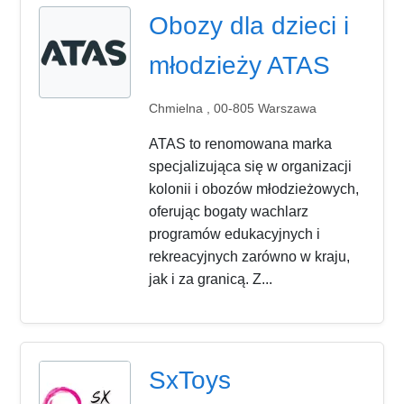
Obozy dla dzieci i
młodzieży ATAS
Chmielna , 00-805 Warszawa
ATAS to renomowana marka
specjalizująca się w organizacji
kolonii i obozów młodzieżowych,
oferując bogaty wachlarz
programów edukacyjnych i
rekreacyjnych zarówno w kraju,
jak i za granicą. Z...
SxToys