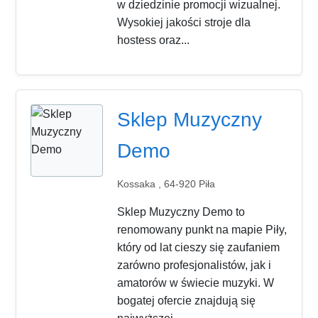
w dziedzinie promocji wizualnej.
Wysokiej jakości stroje dla
hostess oraz...
Sklep Muzyczny
Demo
Kossaka , 64-920 Piła
Sklep Muzyczny Demo to
renomowany punkt na mapie Piły,
który od lat cieszy się zaufaniem
zarówno profesjonalistów, jak i
amatorów w świecie muzyki. W
bogatej ofercie znajdują się