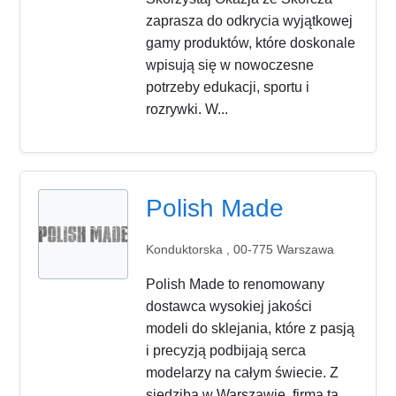
zaprasza do odkrycia wyjątkowej
gamy produktów, które doskonale
wpisują się w nowoczesne
potrzeby edukacji, sportu i
rozrywki. W...
Polish Made
Konduktorska , 00-775 Warszawa
Polish Made to renomowany
dostawca wysokiej jakości
modeli do sklejania, które z pasją
i precyzją podbijają serca
modelarzy na całym świecie. Z
siedzibą w Warszawie, firma ta