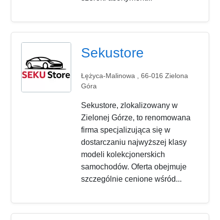
Sekustore
Łężyca-Malinowa , 66-016 Zielona
Góra
Sekustore, zlokalizowany w
Zielonej Górze, to renomowana
firma specjalizująca się w
dostarczaniu najwyższej klasy
modeli kolekcjonerskich
samochodów. Oferta obejmuje
szczególnie cenione wśród...