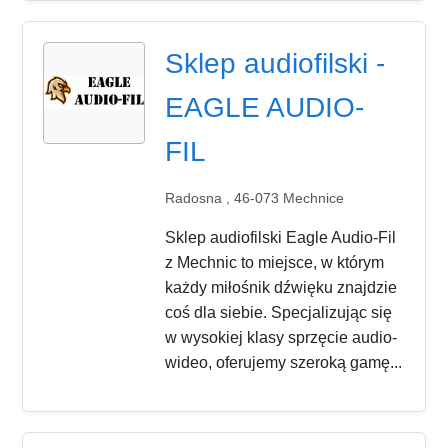
Sklep audiofilski -
EAGLE AUDIO-
FIL
Radosna , 46-073 Mechnice
Sklep audiofilski Eagle Audio-Fil
z Mechnic to miejsce, w którym
każdy miłośnik dźwięku znajdzie
coś dla siebie. Specjalizując się
w wysokiej klasy sprzęcie audio-
wideo, oferujemy szeroką gamę...