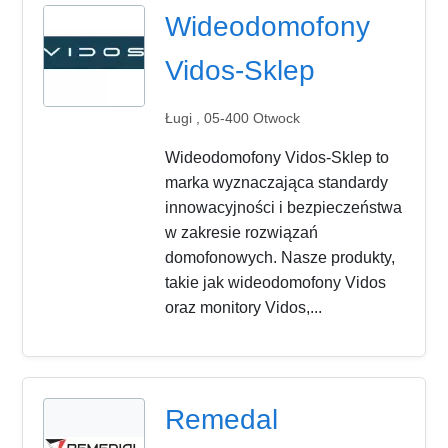
Wideodomofony
Vidos-Sklep
Ługi , 05-400 Otwock
Wideodomofony Vidos-Sklep to
marka wyznaczająca standardy
innowacyjności i bezpieczeństwa
w zakresie rozwiązań
domofonowych. Nasze produkty,
takie jak wideodomofony Vidos
oraz monitory Vidos,...
Remedal