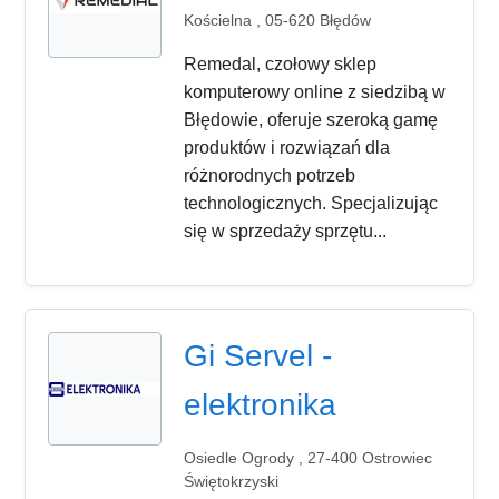
Kościelna , 05-620 Błędów
Remedal, czołowy sklep
komputerowy online z siedzibą w
Błędowie, oferuje szeroką gamę
produktów i rozwiązań dla
różnorodnych potrzeb
technologicznych. Specjalizując
się w sprzedaży sprzętu...
Gi Servel -
elektronika
Osiedle Ogrody , 27-400 Ostrowiec
Świętokrzyski