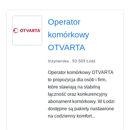
Operator
komórkowy
OTVARTA
Inżynierska , 93-569 Łódź
Operator komórkowy OTVARTA
to propozycja dla osób i firm,
które stawiają na stabilną
łączność oraz konkurencyjny
abonament komórkowy. W Łodzi
dostępne są pakiety nastawione
na codzienny komfort...