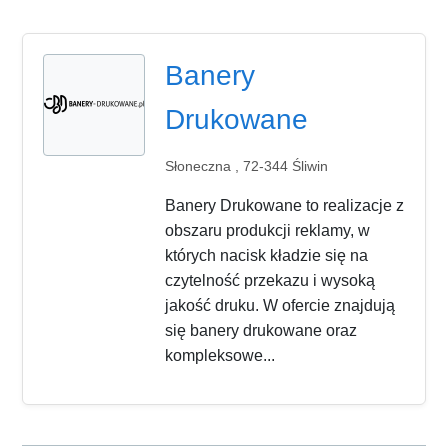
Banery
Drukowane
Słoneczna , 72-344 Śliwin
Banery Drukowane to realizacje z
obszaru produkcji reklamy, w
których nacisk kładzie się na
czytelność przekazu i wysoką
jakość druku. W ofercie znajdują
się banery drukowane oraz
kompleksowe...