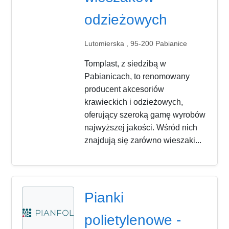
odzieżowych
Lutomierska , 95-200 Pabianice
Tomplast, z siedzibą w
Pabianicach, to renomowany
producent akcesoriów
krawieckich i odzieżowych,
oferujący szeroką gamę wyrobów
najwyższej jakości. Wśród nich
znajdują się zarówno wieszaki...
Pianki
polietylenowe -