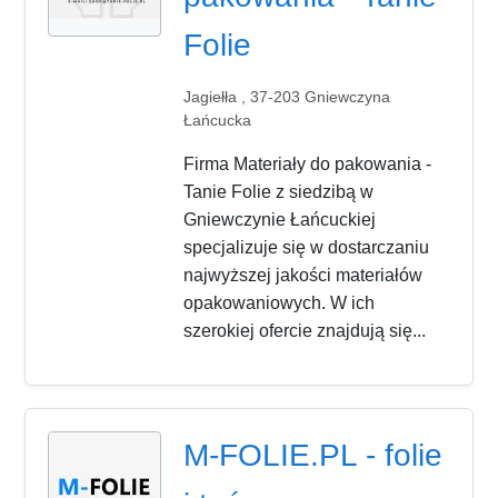
Folie
Jagiełła , 37-203 Gniewczyna
Łańcucka
Firma Materiały do pakowania -
Tanie Folie z siedzibą w
Gniewczynie Łańcuckiej
specjalizuje się w dostarczaniu
najwyższej jakości materiałów
opakowaniowych. W ich
szerokiej ofercie znajdują się...
M-FOLIE.PL - folie