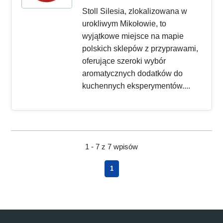
Stoll Silesia, zlokalizowana w
urokliwym Mikołowie, to
wyjątkowe miejsce na mapie
polskich sklepów z przyprawami,
oferujące szeroki wybór
aromatycznych dodatków do
kuchennych eksperymentów....
1 - 7 z 7 wpisów
1