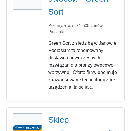
Sort
Przemysłowa , 21-505 Janów
Podlaski
Green Sort z siedzibą w Janowie
Podlaskim to renomowany
dostawca nowoczesnych
rozwiązań dla branży owocowo-
warzywnej. Oferta firmy obejmuje
zaawansowane technologicznie
urządzenia, takie jak...
Sklep