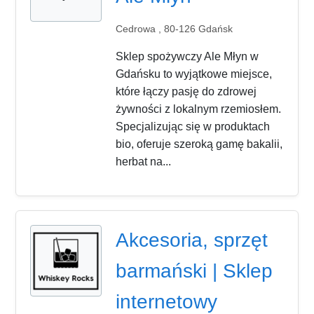
Cedrowa , 80-126 Gdańsk
Sklep spożywczy Ale Młyn w
Gdańsku to wyjątkowe miejsce,
które łączy pasję do zdrowej
żywności z lokalnym rzemiosłem.
Specjalizując się w produktach
bio, oferuje szeroką gamę bakalii,
herbat na...
Akcesoria, sprzęt
barmański | Sklep
internetowy