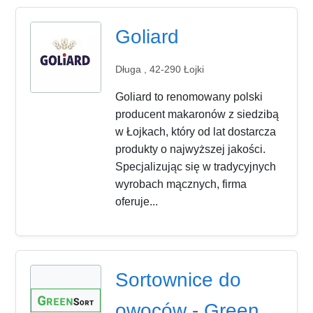
Goliard
Długa , 42-290 Łojki
Goliard to renomowany polski
producent makaronów z siedzibą
w Łojkach, który od lat dostarcza
produkty o najwyższej jakości.
Specjalizując się w tradycyjnych
wyrobach mącznych, firma
oferuje...
Sortownice do
owoców - Green