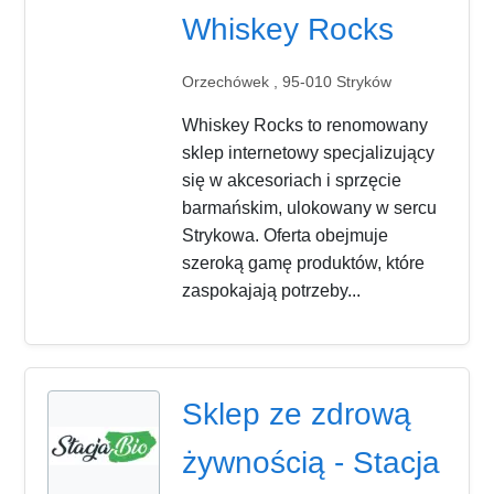
Whiskey Rocks
Orzechówek , 95-010 Stryków
Whiskey Rocks to renomowany
sklep internetowy specjalizujący
się w akcesoriach i sprzęcie
barmańskim, ulokowany w sercu
Strykowa. Oferta obejmuje
szeroką gamę produktów, które
zaspokajają potrzeby...
Sklep ze zdrową
żywnością - Stacja