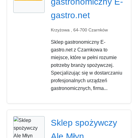
gastronomiczny E-
gastro.net
Krzyżowa , 64-700 Czarnków
Sklep gastronomiczny E-
gastro.net z Czarnkowa to
miejsce, które w pełni rozumie
potrzeby branży spożywczej.
Specjalizując się w dostarczaniu
profesjonalnych urządzeń
gastronomicznych, firma...
Sklep spożywczy
Ale Młyn