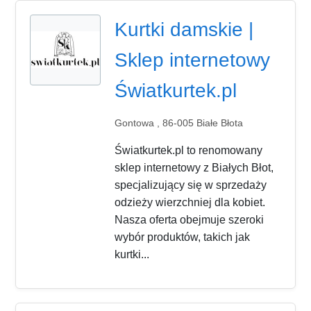
Kurtki damskie |
Sklep internetowy
Światkurtek.pl
Gontowa , 86-005 Białe Błota
Światkurtek.pl to renomowany
sklep internetowy z Białych Błot,
specjalizujący się w sprzedaży
odzieży wierzchniej dla kobiet.
Nasza oferta obejmuje szeroki
wybór produktów, takich jak
kurtki...