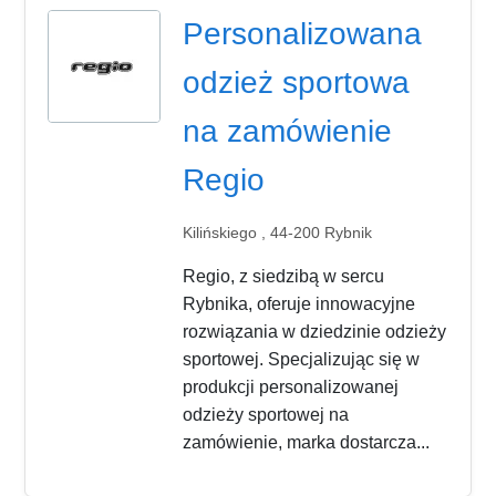
Personalizowana
odzież sportowa
na zamówienie
Regio
Kilińskiego , 44-200 Rybnik
Regio, z siedzibą w sercu
Rybnika, oferuje innowacyjne
rozwiązania w dziedzinie odzieży
sportowej. Specjalizując się w
produkcji personalizowanej
odzieży sportowej na
zamówienie, marka dostarcza...