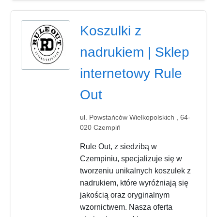
Koszulki z
nadrukiem | Sklep
internetowy Rule
Out
ul. Powstańców Wielkopolskich , 64-
020 Czempiń
Rule Out, z siedzibą w
Czempiniu, specjalizuje się w
tworzeniu unikalnych koszulek z
nadrukiem, które wyróżniają się
jakością oraz oryginalnym
wzornictwem. Nasza oferta