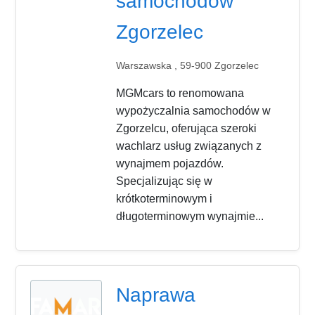
samochodów
Zgorzelec
Warszawska , 59-900 Zgorzelec
MGMcars to renomowana
wypożyczalnia samochodów w
Zgorzelcu, oferująca szeroki
wachlarz usług związanych z
wynajmem pojazdów.
Specjalizując się w
krótkoterminowym i
długoterminowym wynajmie...
Naprawa