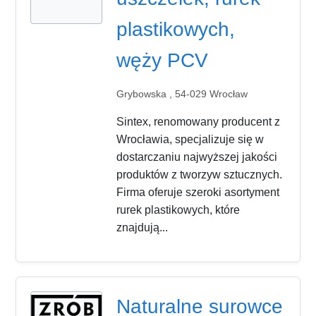
plastikowych,
węży PCV
Grybowska , 54-029 Wrocław
Sintex, renomowany producent z
Wrocławia, specjalizuje się w
dostarczaniu najwyższej jakości
produktów z tworzyw sztucznych.
Firma oferuje szeroki asortyment
rurek plastikowych, które
znajdują...
Naturalne surowce