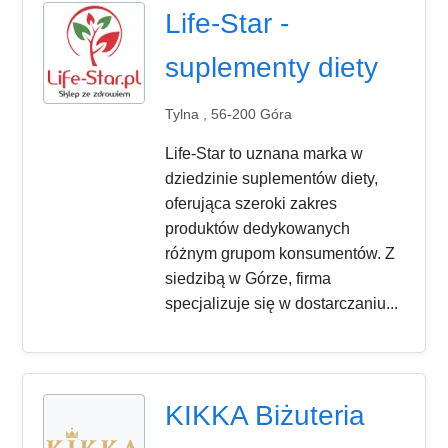
Life-Star -
suplementy diety
Tylna , 56-200 Góra
Life-Star to uznana marka w
dziedzinie suplementów diety,
oferująca szeroki zakres
produktów dedykowanych
różnym grupom konsumentów. Z
siedzibą w Górze, firma
specjalizuje się w dostarczaniu...
KIKKA Biżuteria