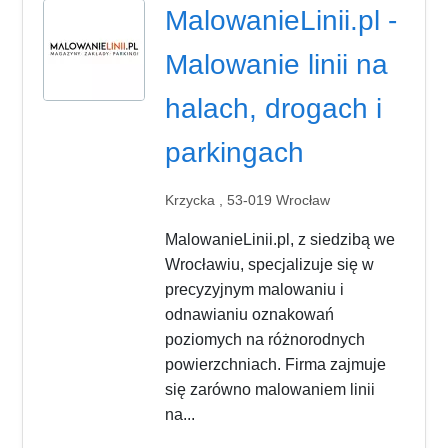
MalowanieLinii.pl -
Malowanie linii na
halach, drogach i
parkingach
Krzycka , 53-019 Wrocław
MalowanieLinii.pl, z siedzibą we
Wrocławiu, specjalizuje się w
precyzyjnym malowaniu i
odnawianiu oznakowań
poziomych na różnorodnych
powierzchniach. Firma zajmuje
się zarówno malowaniem linii
na...