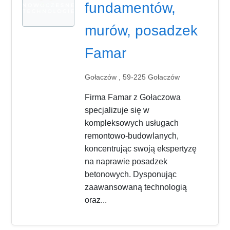
fundamentów,
murów, posadzek
Famar
Gołaczów , 59-225 Gołaczów
Firma Famar z Gołaczowa
specjalizuje się w
kompleksowych usługach
remontowo-budowlanych,
koncentrując swoją ekspertyzę
na naprawie posadzek
betonowych. Dysponując
zaawansowaną technologią
oraz...