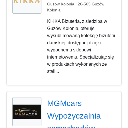
Guzów Kolonia , 26-505 Guzów
Kolonia
KIKKA Biżuteria, z siedzibą w
Guzów Kolonia, oferuje
wysublimowaną kolekcję biżuterii
damskiej, dostępnej dzięki
wygodnemu sklepowi
internetowemu. Specjalizując się
w produktach wykonanych ze
stali...
MGMcars
Wypożyczalnia