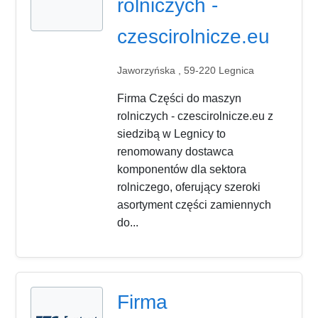
rolniczych -
czescirolnicze.eu
Jaworzyńska , 59-220 Legnica
Firma Części do maszyn
rolniczych - czescirolnicze.eu z
siedzibą w Legnicy to
renomowany dostawca
komponentów dla sektora
rolniczego, oferujący szeroki
asortyment części zamiennych
do...
Firma