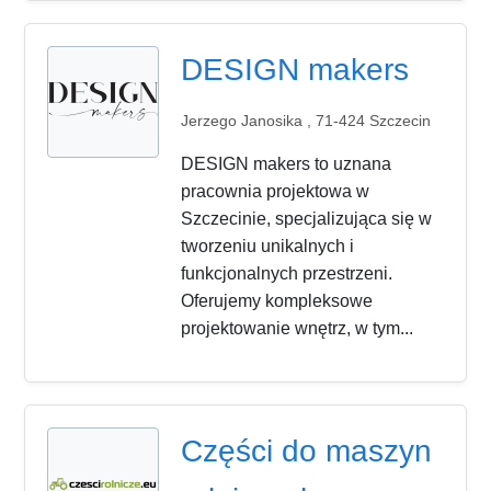
DESIGN makers
Jerzego Janosika , 71-424 Szczecin
DESIGN makers to uznana
pracownia projektowa w
Szczecinie, specjalizująca się w
tworzeniu unikalnych i
funkcjonalnych przestrzeni.
Oferujemy kompleksowe
projektowanie wnętrz, w tym...
Części do maszyn