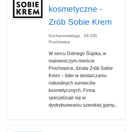
kosmetyczne -
Zrób Sobie Krem
Kochanowskiego , 59-230
Prochowice
W sercu Dolnego Śląska, w
malowniczym mieście
Prochowice, działa Zrób Sobie
Krem – lider w dostarczaniu
naturalnych surowców
kosmetycznych. Firma
specjalizuje się w
dystrybuowaniu szerokiej gamy...