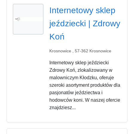
Internetowy sklep
jeździecki | Zdrowy
Koń
Krosnowice , 57-362 Krosnowice
Internetowy sklep jeździecki
Zdrowy Koń, zlokalizowany w
malowniczym Kłodzku, oferuje
szeroki asortyment produktów dla
pasjonatów jeździectwa i
hodowców koni. W naszej ofercie
znajdziesz...