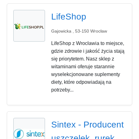
LifeShop
Gajowicka , 53-150 Wrocław
LifeShop z Wrocławia to miejsce,
gdzie zdrowie i jakość życia stają
się priorytetem. Nasz sklep z
witaminami oferuje starannie
wyselekcjonowane suplementy
diety, które odpowiadają na
potrzeby...
Sintex - Producent
uszczelek, rurek