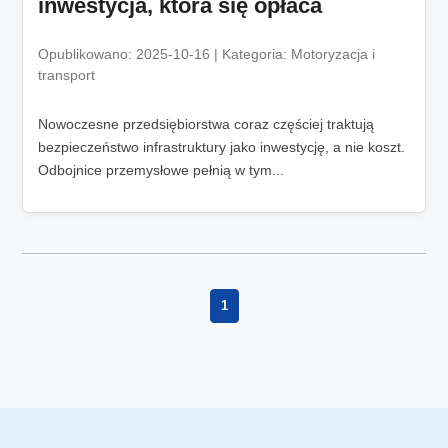
inwestycja, która się opłaca
Opublikowano: 2025-10-16 | Kategoria: Motoryzacja i
transport
Nowoczesne przedsiębiorstwa coraz częściej traktują
bezpieczeństwo infrastruktury jako inwestycję, a nie koszt.
Odbojnice przemysłowe pełnią w tym...
1