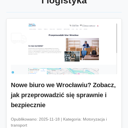
i logistyka
Nowe biuro we Wrocławiu? Zobacz,
jak przeprowadzić się sprawnie i
bezpiecznie
Opublikowano: 2025-11-18 | Kategoria: Motoryzacja i
transport