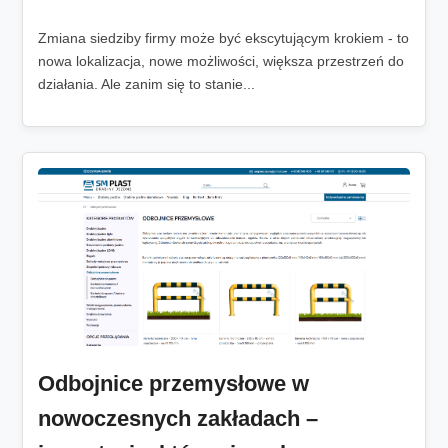
Zmiana siedziby firmy może być ekscytującym krokiem - to
nowa lokalizacja, nowe możliwości, większa przestrzeń do
działania. Ale zanim się to stanie...
Odbojnice przemysłowe w
nowoczesnych zakładach –