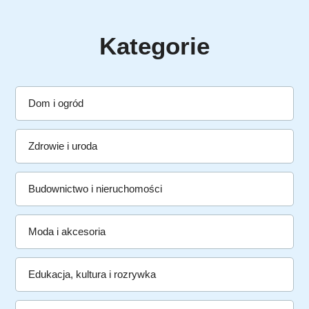
Kategorie
Dom i ogród
Zdrowie i uroda
Budownictwo i nieruchomości
Moda i akcesoria
Edukacja, kultura i rozrywka