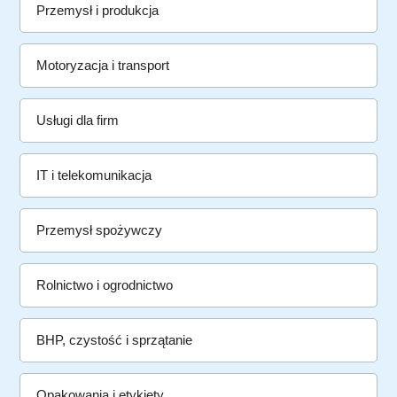
Przemysł i produkcja
Motoryzacja i transport
Usługi dla firm
IT i telekomunikacja
Przemysł spożywczy
Rolnictwo i ogrodnictwo
BHP, czystość i sprzątanie
Opakowania i etykiety