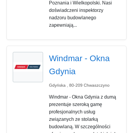
Poznania i Wielkopolski. Nasi
doświadczeni inspektorzy
nadzoru budowlanego
zapewniają...
Windmar - Okna
Gdynia
Gdyńska , 80-209 Chwaszczyno
Windmar - Okna Gdynia z dumą
prezentuje szeroką gamę
profesjonalnych usług
związanych ze stolarką
budowlaną. W szczególności