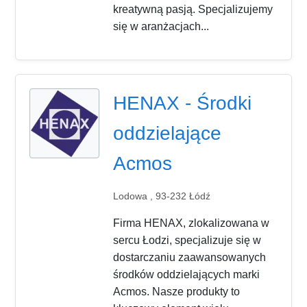
kreatywną pasją. Specjalizujemy
się w aranżacjach...
HENAX - Środki
oddzielające
Acmos
Lodowa , 93-232 Łódź
Firma HENAX, zlokalizowana w
sercu Łodzi, specjalizuje się w
dostarczaniu zaawansowanych
środków oddzielających marki
Acmos. Nasze produkty to