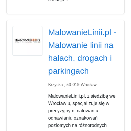
MalowanieLinii.pl -
Malowanie linii na
halach, drogach i
parkingach
Krzycka , 53-019 Wrocław
MalowanieLinii.pl, z siedzibą we
Wrocławiu, specjalizuje się w
precyzyjnym malowaniu i
odnawianiu oznakowań
poziomych na różnorodnych