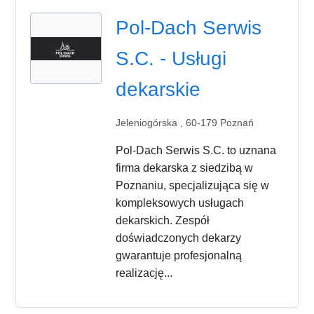
Pol-Dach Serwis
S.C. - Usługi
dekarskie
Jeleniogórska , 60-179 Poznań
Pol-Dach Serwis S.C. to uznana
firma dekarska z siedzibą w
Poznaniu, specjalizująca się w
kompleksowych usługach
dekarskich. Zespół
doświadczonych dekarzy
gwarantuje profesjonalną
realizację...