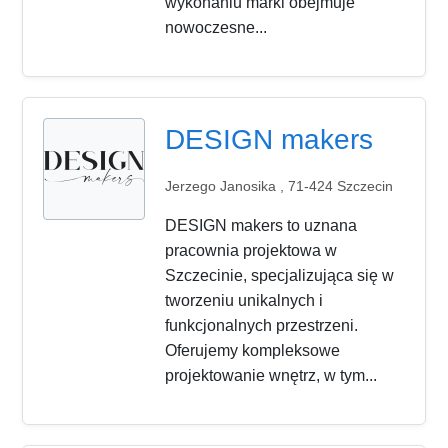
wykonaniu marki obejmuje
nowoczesne...
DESIGN makers
Jerzego Janosika , 71-424 Szczecin
DESIGN makers to uznana
pracownia projektowa w
Szczecinie, specjalizująca się w
tworzeniu unikalnych i
funkcjonalnych przestrzeni.
Oferujemy kompleksowe
projektowanie wnętrz, w tym...