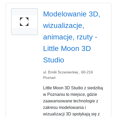
Modelowanie 3D,
wizualizacje,
animacje, rzuty -
Little Moon 3D
Studio
ul. Emilii Sczanieckiej , 60-216
Poznań
Little Moon 3D Studio z siedzibą
w Poznaniu to miejsce, gdzie
zaawansowane technologie z
zakresu modelowania i
wizualizacji 3D spotykają się z