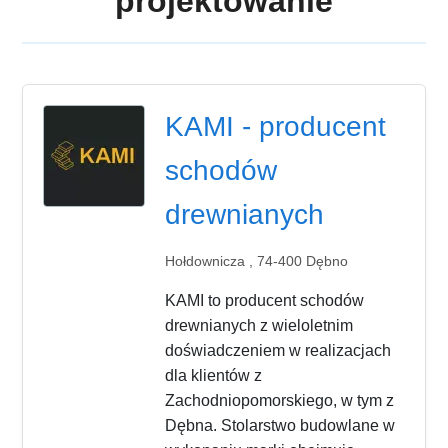
projektowanie
KAMI - producent
schodów
drewnianych
Hołdownicza , 74-400 Dębno
KAMI to producent schodów
drewnianych z wieloletnim
doświadczeniem w realizacjach
dla klientów z
Zachodniopomorskiego, w tym z
Dębna. Stolarstwo budowlane w