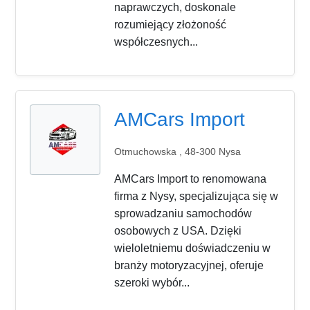
naprawczych, doskonale
rozumiejący złożoność
współczesnych...
AMCars Import
Otmuchowska , 48-300 Nysa
AMCars Import to renomowana
firma z Nysy, specjalizująca się w
sprowadzaniu samochodów
osobowych z USA. Dzięki
wieloletniemu doświadczeniu w
branży motoryzacyjnej, oferuje
szeroki wybór...