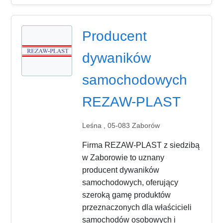
Producent
dywaników
samochodowych
REZAW-PLAST
Leśna , 05-083 Zaborów
Firma REZAW-PLAST z siedzibą
w Zaborowie to uznany
producent dywaników
samochodowych, oferujący
szeroką gamę produktów
przeznaczonych dla właścicieli
samochodów osobowych i