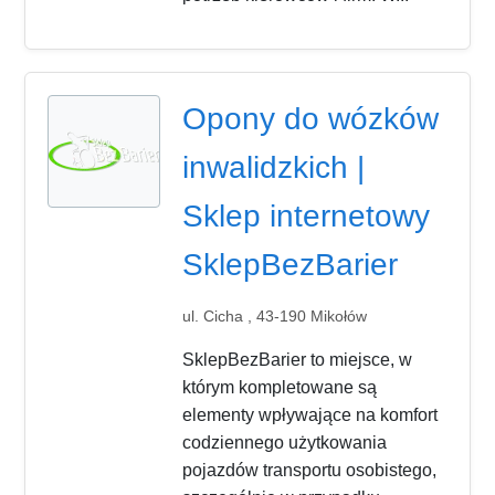
Opony do wózków
inwalidzkich |
Sklep internetowy
SklepBezBarier
ul. Cicha , 43-190 Mikołów
SklepBezBarier to miejsce, w
którym kompletowane są
elementy wpływające na komfort
codziennego użytkowania
pojazdów transportu osobistego,