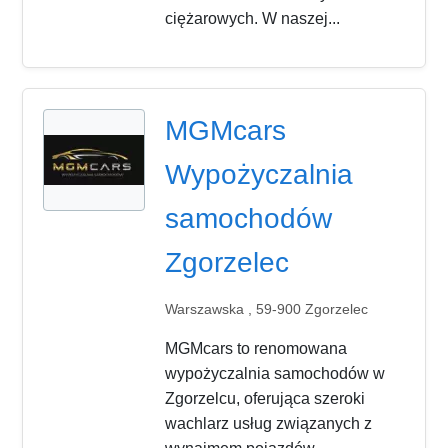
ciężarowych. W naszej...
MGMcars
Wypożyczalnia
samochodów
Zgorzelec
Warszawska , 59-900 Zgorzelec
MGMcars to renomowana
wypożyczalnia samochodów w
Zgorzelcu, oferująca szeroki
wachlarz usług związanych z