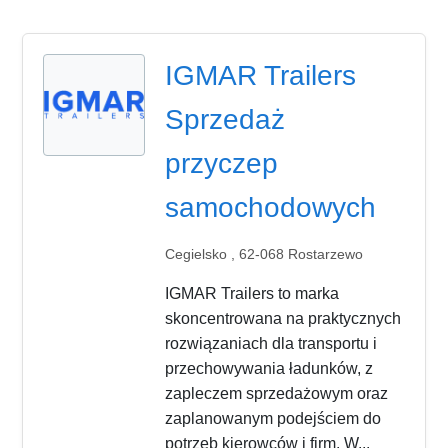
IGMAR Trailers
Sprzedaż
przyczep
samochodowych
Cegielsko , 62-068 Rostarzewo
IGMAR Trailers to marka
skoncentrowana na praktycznych
rozwiązaniach dla transportu i
przechowywania ładunków, z
zapleczem sprzedażowym oraz
zaplanowanym podejściem do
potrzeb kierowców i firm. W...